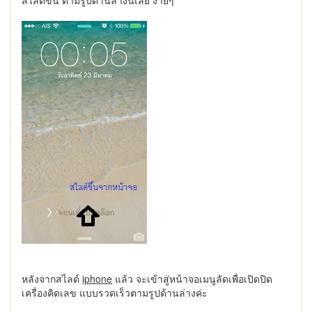
สไลด์ขึ้น ตามรูปด้านล่างนี้เลย ง่ายๆ
หลังจากสไลด์
iphone
แล้ว จะเข้าสู่หน้าจอเมนูลัดเพื่อเปิดปิด
เครื่องคิดเลข แบบรวดเร็วตามรูปด้านล่างค่ะ