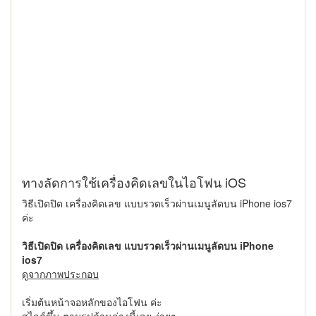
ทางลัดการใช้เครื่องคิดเลขในไอโฟน iOS
วิธีเปิดปิด เครื่องคิดเลข แบบรวดเร็วผ่านเมนูลัดบน iPhone ios7
ค่ะ
วิธีเปิดปิด เครื่องคิดเลข แบบรวดเร็วผ่านเมนูลัดบน iPhone
ios7
ดูจากภาพประกอบ
เริ่มต้นหน้าจอหลักของไอโฟน ค่ะ