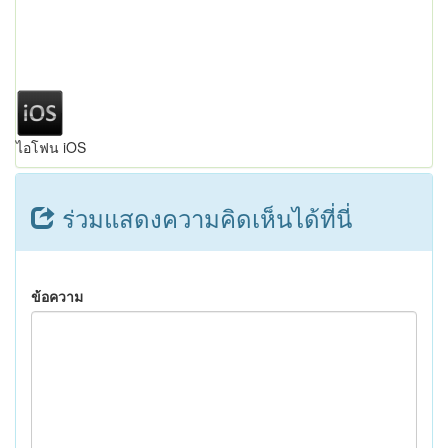
ไอโฟน iOS
ร่วมแสดงความคิดเห็นได้ที่นี่
ข้อความ