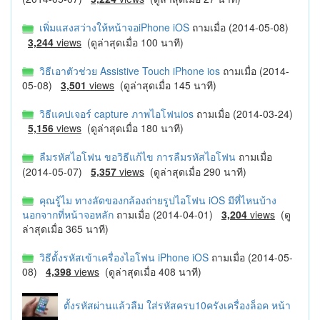
เพิ่มแสงสว่างให้หน้าจอiPhone iOS
ถามเมื่อ (2014-05-08)
3,244
views
(ดูล่าสุดเมื่อ 100 นาที)
วิธีเอาตัวช่วย Assistive Touch iPhone ios
ถามเมื่อ (2014-
05-08)
3,501
views
(ดูล่าสุดเมื่อ 145 นาที)
วิธีแคปเจอร์ capture ภาพไอโฟนios
ถามเมื่อ (2014-03-24)
5,156
views
(ดูล่าสุดเมื่อ 180 นาที)
ลืมรหัสไอโฟน ขอวิธีแก้ไข การลืมรหัสไอโฟน
ถามเมื่อ
(2014-05-07)
5,357
views
(ดูล่าสุดเมื่อ 290 นาที)
คุณรู้ไม ทางลัดของกล้องถ่ายรูปไอโฟน iOS มีที่ไหนบ้าง
นอกจากที่หน้าจอหลัก
ถามเมื่อ (2014-04-01)
3,204
views
(ดู
ล่าสุดเมื่อ 365 นาที)
วิธีตั้งรหัสเข้าเครื่องไอโฟน iPhone iOS
ถามเมื่อ (2014-05-
08)
4,398
views
(ดูล่าสุดเมื่อ 408 นาที)
ตั้งรหัสผ่านแล้วลืม ใส่รหัสครบ10ครังเครื่องล็อค หน้า