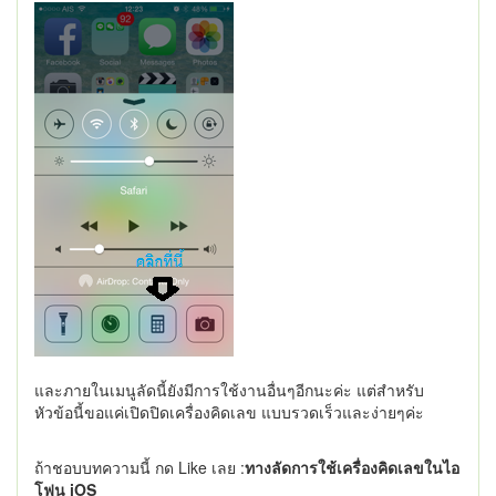
และภายในเมนูลัดนี้ยังมีการใช้งานอื่นๆอีกนะค่ะ แต่สำหรับ
หัวข้อนี้ขอแค่เปิดปิดเครื่องคิดเลข แบบรวดเร็วและง่ายๆค่ะ
ถ้าชอบบทความนี้ กด Like เลย :
ทางลัดการใช้เครื่องคิดเลขในไอ
โฟน iOS