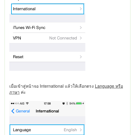
เมื่อเข้าสู่หน้าจอ International แล้วให้เลือกตรง
Language หรือ
ภาษา
ค่ะ