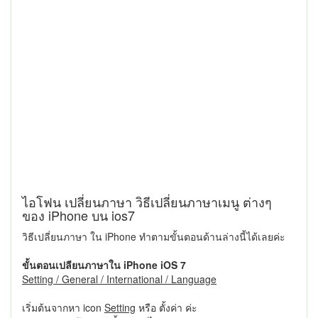
ไอโฟน เปลี่ยนภาษา วิธีเปลี่ยนภาษาเมนู ต่างๆ
ของ iPhone บน ios7
วิธีเปลี่ยนภาษา ใน iPhone ทำตามขั้นตอนด้านล่างนี้ได้เลยค่ะ
ขั้นตอนเปลียนภาษาใน iPhone iOS 7
Setting / General / International / Language
เริ่มต้นจากหา icon
Setting
หรือ ตั้งค่า ค่ะ