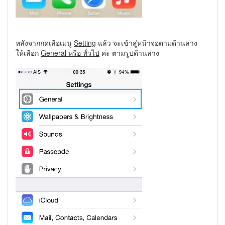
หลังจากกดเลือเมนู
Setting
แล้ว จะเข้าสู่หน้าจอตามด้านล่าง
ให้เลือก
General หรือ ทั่วไป
ค่ะ ตามรูปด้านล่าง