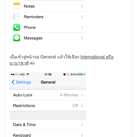
เมื่อเข้าสู่หน้าจอ General แล้วให้เลือก
International หรือ
นานาชาติ
ค่ะ