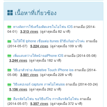
เนื้อหาที่เกี่ยวช้อง
ทางลัดการใช้เครื่องคิดเลขในไอโฟน iOS
ถามเมื่อ (2014-
04-01)
3,313
views
(ดูล่าสุดเมื่อ 82 นาที)
ไม่ให้ใช้ iphone เชื่อมต่อ itunes มีวิธีแก้อย่างไรค่ะ
ถามเมื่อ
(2014-05-07)
5,224
views
(ดูล่าสุดเมื่อ 109 นาที)
เพิ่มแสงสว่างให้หน้าจอiPhone iOS
ถามเมื่อ (2014-05-08)
3,244
views
(ดูล่าสุดเมื่อ 182 นาที)
วิธีเอาตัวช่วย Assistive Touch iPhone ios
ถามเมื่อ (2014-
05-08)
3,501
views
(ดูล่าสุดเมื่อ 228 นาที)
วิธีแคปเจอร์ capture ภาพไอโฟนios
ถามเมื่อ (2014-03-24)
5,156
views
(ดูล่าสุดเมื่อ 262 นาที)
ลืมรหัสไอโฟน ขอวิธีแก้ไข การลืมรหัสไอโฟน
ถามเมื่อ
(2014-05-07)
5,357
views
(ดูล่าสุดเมื่อ 372 นาที)