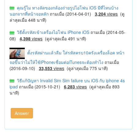
คุณรู้ไม ทางลัดของกล้องถ่ายรูปไอโฟน iOS มีที่ไหนบ้าง
นอกจากที่หน้าจอหลัก
ถามเมื่อ (2014-04-01)
3,204
views
(ดู
ล่าสุดเมื่อ 448 นาที)
วิธีตั้งรหัสเข้าเครื่องไอโฟน iPhone iOS
ถามเมื่อ (2014-05-
08)
4,398
views
(ดูล่าสุดเมื่อ 491 นาที)
ตั้งรหัสผ่านแล้วลืม ใส่รหัสครบ10ครังเครื่องล็อค หน้า
จอขึ้นว่าไม่ให้ใช้iPhoneเชื่อมต่อiTunesจะต้องทำไง
ถามเมื่อ
(2016-09-10)
33,553
views
(ดูล่าสุดเมื่อ 775 นาที)
วิธีแก้ปัญหา Invalid Sim Sim failure บน iOS กับ iphone 4s
ipad
ถามเมื่อ (2015-10-21)
6,283
views
(ดูล่าสุดเมื่อ 893
นาที)