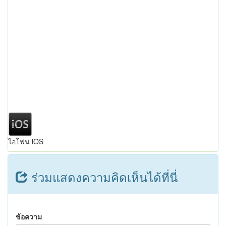
ไอโฟน iOS
ร่วมแสดงความคิดเห็นได้ที่นี่
ข้อความ