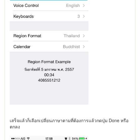
เสร็จแล้วก็เลือกเปลี่ยนภาษาตามที่ต้องการแล้วกดปุ่ม Done หรือ
ตกลง