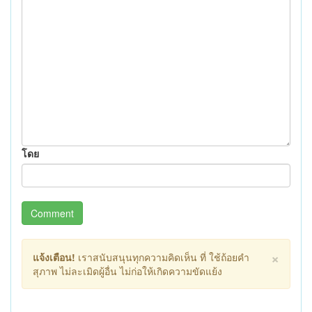
โดย
Comment
×
แจ้งเตือน!
เราสนับสนุนทุกความคิดเห็น ที่ ใช้ถ้อยคำ
สุภาพ ไม่ละเมิดผู้อื่น ไม่ก่อให้เกิดความขัดแย้ง