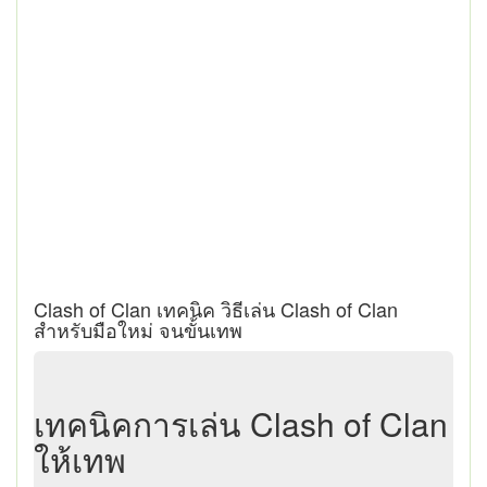
Clash of Clan เทคนิค วิธีเล่น Clash of Clan
สำหรับมือใหม่ จนขั้นเทพ
เทคนิคการเล่น Clash of Clan
ให้เทพ