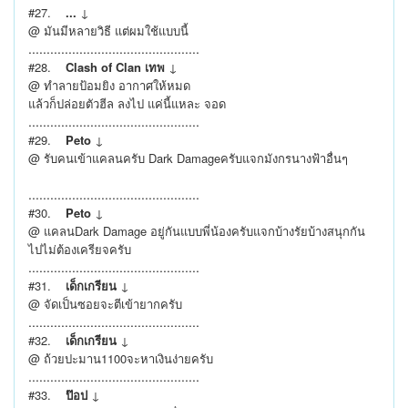
#27.
...
↓
@ มันมีหลายวิธี แต่ผมใช้แบบนี้
...............................................
#28.
Clash of Clan เทพ
↓
@ ทำลายป้อมยิง อากาศให้หมด
แล้วก็ปล่อยตัวฮีล ลงไป แค่นี้แหละ จอด
...............................................
#29.
Peto
↓
@ รับคนเข้าแคลนครับ Dark Damageครับแจกมังกรนางฟ้าอื่นๆ
...............................................
#30.
Peto
↓
@ แคลนDark Damage อยู่กันแบบพี่น้องครับแจกบ้างรัยบ้างสนุกกัน
ไปไม่ต้องเครียจครับ
...............................................
#31.
เด็กเกรียน
↓
@ จัดเป็นซอยจะตีเข้ายากครับ
...............................................
#32.
เด็กเกรียน
↓
@ ถ้วยปะมาน1100จะหาเงินง่ายครับ
...............................................
#33.
ป๊อป
↓