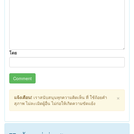
โดย
Comment
×
แจ้งเตือน!
เราสนับสนุนทุกความคิดเห็น ที่ ใช้ถ้อยคำ
สุภาพ ไม่ละเมิดผู้อื่น ไม่ก่อให้เกิดความขัดแย้ง