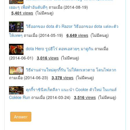
เยอะๆ เพื่อทำอันดับดีๆ
ถามเมื่อ (2014-08-19)
5,401
views
(ไม่มีคนดู)
วิธีออกของ dota ตัว Razor วิธีออกของ dota แต่ละตัว
ให้เทพๆ
ถามเมื่อ (2014-05-19)
6,649
views
(ไม่มีคนดู)
dota Hero รูปฮีโร่ ดอทเอสวยๆ มาดูกัน
ถามเมื่อ
(2014-06-01)
3,016
views
(ไม่มีคนดู)
วิธีผ่านด่านใหม่คุกกี้รัน ไม่ให้ตกเหวตาย โดนไฟลวก
ถามเมื่อ (2014-06-23)
3,378
views
(ไม่มีคนดู)
คุกกี้ราชินีสเก็ตลีลา แนะนำ Cookie ตัวใหม่ ในเกมส์
Cokkie Run
ถามเมื่อ (2014-03-24)
3,516
views
(ไม่มีคนดู)