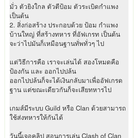
มั่ว ตัวยิงใกล ตัวตีป้อม ตัวระเบิดกำแพง
เป็นต้น
2. สิ่งก่อสร้าง ประกอบด้วย ป้อม กำแพง
บ้านใหญ่ ที่สร้างทหาร ที่อัฟเกรท เป็นต้น
จะว่าไปมันก็เหมือนฐานทั่พทั่วๆ ไป
แต่วิธีการคือ เราจะเล่นได้ สองโหมดคือ
ป้องกัน และ ออกไปปล้น
ออกไปปล้นก็จะได้เงินกลับมาเพื่ออัฟเกรด
ฐาน แต่ขณะเดียวกันก็จะเสียทหารไป
เกมส์มีระบบ Guild หรือ Clan ด้วยสามารถ
ใช้ส่งทหารให้กันได้
วันนี้เจอคลิป สอนการเล่น Clash of Clan