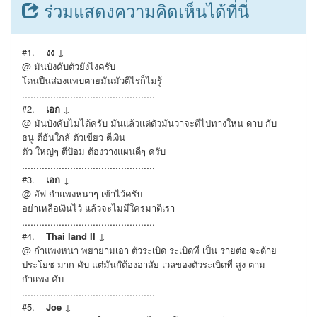
ร่วมแสดงความคิดเห็นได้ที่นี่
#1.
งง
↓
@ มันบังคับตัวยังไงครับ
โดนปืนส่องแทบตายมันมัวตีไรก็ไม่รู้
...............................................
#2.
เอก
↓
@ มันบังคับไม่ได้ครับ มันแล้วแต่ตัวมันว่าจะตีไปทางใหน ดาบ กับ
ธนู ตีอันใกล้ ตัวเขียว ตีเงิน
ตัว ใหญ่ๆ ตีป้อม ต้องวางแผนดีๆ ครับ
...............................................
#3.
เอก
↓
@ อัฟ กำแพงหนาๆ เข้าไว้ครับ
อย่าเหลือเงินไว้ แล้วจะไม่มีใครมาตีเรา
...............................................
#4.
Thai land II
↓
@ กำแพงหนา พยายามเอา ตัวระเบิด ระเบิดที่ เป็น รายต่อ จะด้าย
ประโยช มาก คับ แต่มันก๊ต้องอาสัย เวลของตัวระเบิดที่ สูง ตาม
กำแพง คับ
...............................................
#5.
Joe
↓