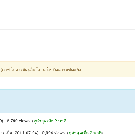
ภาพ ไม่ละเมิดผู้อื่น ไม่ก่อให้เกิดความขัดแย้ง
-29)
2,799
views
(
ดูล่าสุดเมื่อ 2 นาที
)
ามเมื่อ (2011-07-24)
2,924
views
(
ดูล่าสุดเมื่อ 2 นาที
)