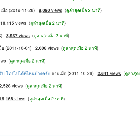
เมื่อ (2019-11-28)
8,090
views
(
ดูล่าสุดเมื่อ 2 นาที
)
)
18,115
views
(
ดูล่าสุดเมื่อ 2 นาที
)
23)
3,937
views
(
ดูล่าสุดเมื่อ 2 นาที
)
มื่อ (2011-10-04)
2,608
views
(
ดูล่าสุดเมื่อ 2 นาที
)
ews
(
ดูล่าสุดเมื่อ 2 นาที
)
รับ โทรไปได้ที่ไหนบ้างครับ
ถามเมื่อ (2011-10-26)
2,641
views
(
ดูล่าสุด
2,528
views
(
ดูล่าสุดเมื่อ 2 นาที
)
19,168
views
(
ดูล่าสุดเมื่อ 2 นาที
)