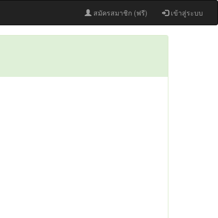
สมัครสมาชิก (ฟรี)
เข้าสู่ระบบ