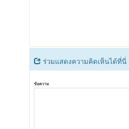
ร่วมแสดงความคิดเห็นได้ที่นี่
ข้อความ