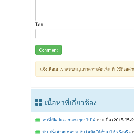
โดย
Comment
แจ้งเตือน!
เราสนับสนุนทุกความคิดเห็น ที่ ใช้ถ้อยคำสุ
เนื้อหาที่เกี่ยวช้อง
คนที่เปิด task manager ไม่ได้
ถามเมื่อ (2015-05
มัน ฝรั่งช่วยลดความดันโลหิตให้ต่ำลงได้ จริงหรือ
ถ