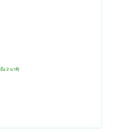
เมื่อ 2 นาที
)