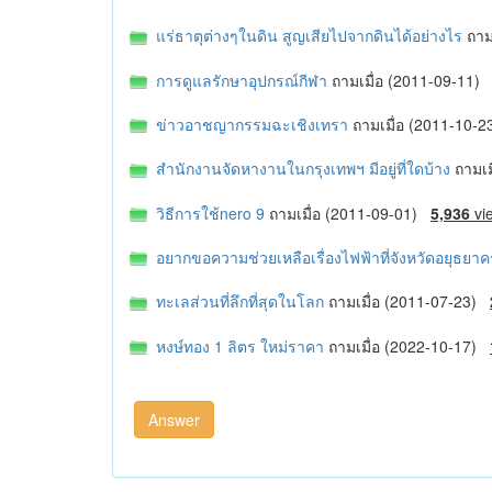
แร่ธาตุต่างๆในดิน สูญเสียไปจากดินได้อย่างไร
ถาม
การดูแลรักษาอุปกรณ์กีฬา
ถามเมื่อ (2011-09-11
ข่าวอาชญากรรมฉะเชิงเทรา
ถามเมื่อ (2011-10-
สำนักงานจัดหางานในกรุงเทพฯ มีอยู่ที่ใดบ้าง
ถามเ
วิธีการใช้nero 9
ถามเมื่อ (2011-09-01)
5,936
vi
อยากขอความช่วยเหลือเรื่องไฟฟ้าที่จังหวัดอยุธยาค
ทะเลส่วนที่ลึกที่สุดในโลก
ถามเมื่อ (2011-07-23)
หงษ์ทอง 1 ลิตร ใหม่ราคา
ถามเมื่อ (2022-10-17)