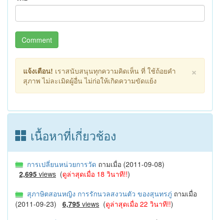
Comment
×
แจ้งเตือน!
เราสนับสนุนทุกความคิดเห็น ที่ ใช้ถ้อยคำ
สุภาพ ไม่ละเมิดผู้อื่น ไม่ก่อให้เกิดความขัดแย้ง
เนื้อหาที่เกี่ยวช้อง
การเปลี่ยนหน่วยการวัด
ถามเมื่อ (2011-09-08)
2,695
views
(
ดูล่าสุดเมื่อ 18 วินาที!!
)
สุภาษิตสอนหญิง การรักนวลสงวนตัว ของสุนทรภู่
ถามเมื่อ
(2011-09-23)
6,795
views
(
ดูล่าสุดเมื่อ 22 วินาที!!
)