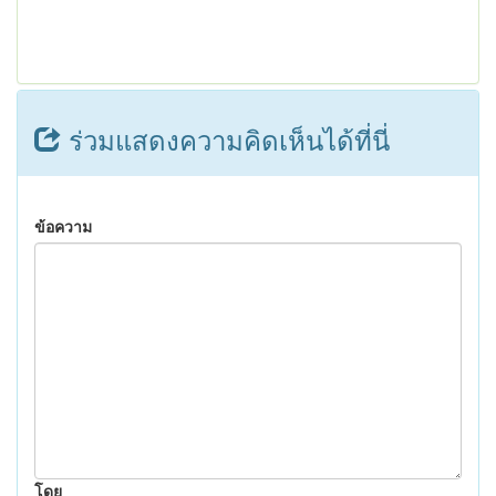
ร่วมแสดงความคิดเห็นได้ที่นี่
ข้อความ
โดย