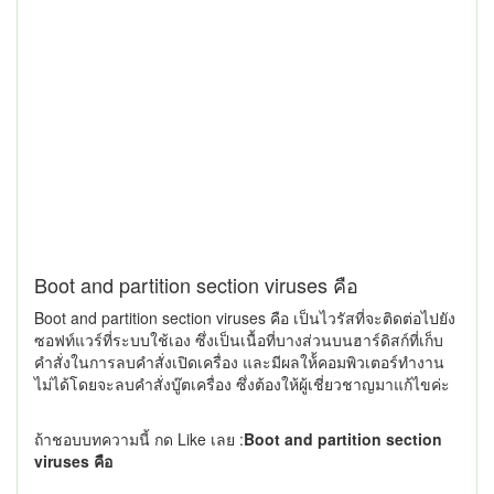
Boot and partition section viruses คือ
Boot and partition section viruses คือ เป็นไวรัสที่จะติดต่อไปยัง
ซอฟท์แวร์ที่ระบบใช้เอง ซึ่งเป็นเนื้อที่บางส่วนบนฮาร์ดิสก์ที่เก็บ
คำสั่งในการลบคำสั่งเปิดเครื่อง และมีผลให้้คอมพิวเตอร์ทำงาน
ไม่ได้โดยจะลบคำสั่งบู๊ตเครื่อง ซึ่งต้องให้ผู้เชี่ยวชาญมาแก้ไขค่ะ
ถ้าชอบบทความนี้ กด Like เลย :
Boot and partition section
viruses คือ