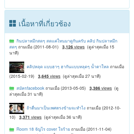
เนื้อหาที่เกี่ยวช้อง
กินปลาหมึกสดๆ สดแค่ใหนมาดูกันครับ คลิป กินปลาหมึก
สดๆ
ถามเมื่อ (2011-08-01)
3,126
views
(ดูล่าสุดเมื่อ 15
นาที)
คลิปหลุด แบบฮาๆ ฮากันแบบหลุดๆ น้ำตาใหล
ถามเมื่อ
(2015-02-19)
3,645
views
(ดูล่าสุดเมื่อ 27 นาที)
สมัครfacebook
ถามเมื่อ (2013-05-05)
3,386
views
(ดู
ล่าสุดเมื่อ 31 นาที)
ถ้าตื่นมาเป็นเพศตรงข้ามจะทำไง
ถามเมื่อ (2012-10-
10)
3,371
views
(ดูล่าสุดเมื่อ 36 นาที)
Room 18 จัญไร cover ใจร้าย
ถามเมื่อ (2011-11-04)