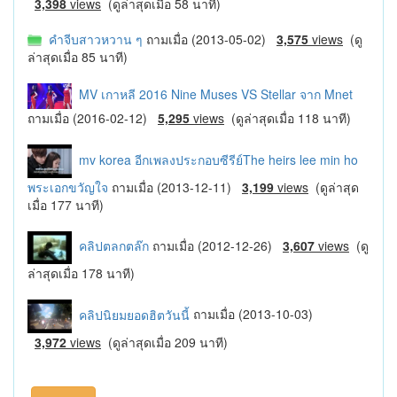
3,398
views
(ดูล่าสุดเมื่อ 58 นาที)
คําจีบสาวหวาน ๆ
ถามเมื่อ (2013-05-02)
3,575
views
(ดู
ล่าสุดเมื่อ 85 นาที)
MV เกาหลี 2016 Nine Muses VS Stellar จาก Mnet
ถามเมื่อ (2016-02-12)
5,295
views
(ดูล่าสุดเมื่อ 118 นาที)
mv korea อีกเพลงประกอบซีรีย์The heirs lee min ho
พระเอกขวัญใจ
ถามเมื่อ (2013-12-11)
3,199
views
(ดูล่าสุด
เมื่อ 177 นาที)
คลิปตลกตล๊ก
ถามเมื่อ (2012-12-26)
3,607
views
(ดู
ล่าสุดเมื่อ 178 นาที)
คลิปนิยมยอดฮิตวันนี้
ถามเมื่อ (2013-10-03)
3,972
views
(ดูล่าสุดเมื่อ 209 นาที)