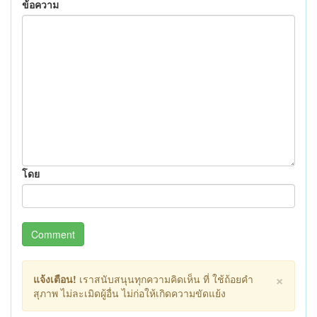
ข้อความ
โดย
Comment
×
แจ้งเตือน!
เราสนับสนุนทุกความคิดเห็น ที่ ใช้ถ้อยคำ
สุภาพ ไม่ละเมิดผู้อื่น ไม่ก่อให้เกิดความขัดแย้ง