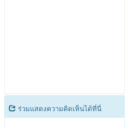
ร่วมแสดงความคิดเห็นได้ที่นี่