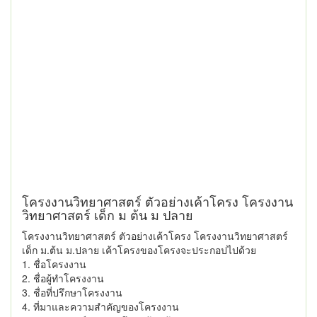
โครงงานวิทยาศาสตร์ ตัวอย่างเค้าโครง โครงงาน
วิทยาศาสตร์ เด็ก ม ต้น ม ปลาย
โครงงานวิทยาศาสตร์ ตัวอย่างเค้าโครง โครงงานวิทยาศาสตร์
เด็ก ม.ต้น ม.ปลาย เค้าโครงของโครงจะประกอปไปด้วย
1. ชื่อโครงงาน
2. ชื่อผู้ทำโครงงาน
3. ชื่อที่ปรึกษาโครงงาน
4. ที่มาและความสำคัญของโครงงาน