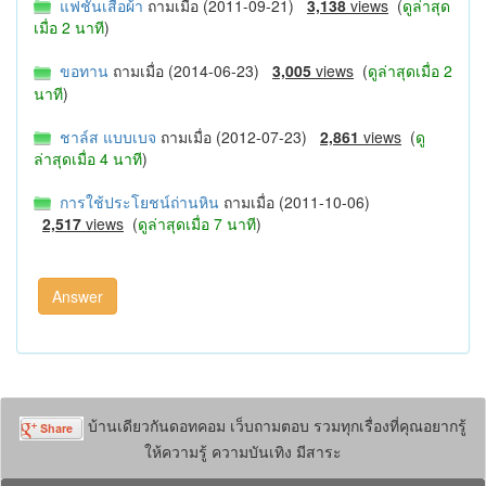
แฟชั่นเสื้อผ้า
ถามเมื่อ (2011-09-21)
3,138
views
(
ดูล่าสุด
เมื่อ 2 นาที
)
ขอทาน
ถามเมื่อ (2014-06-23)
3,005
views
(
ดูล่าสุดเมื่อ 2
นาที
)
ชาล์ส แบบเบจ
ถามเมื่อ (2012-07-23)
2,861
views
(
ดู
ล่าสุดเมื่อ 4 นาที
)
การใช้ประโยชน์ถ่านหิน
ถามเมื่อ (2011-10-06)
2,517
views
(
ดูล่าสุดเมื่อ 7 นาที
)
บ้านเดียวกันดอทคอม เว็บถามตอบ รวมทุกเรื่องที่คุณอยากรู้
ให้ความรู้ ความบันเทิง มีสาระ