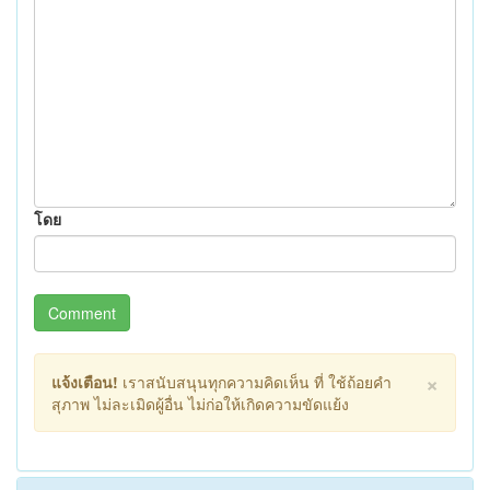
โดย
Comment
×
แจ้งเตือน!
เราสนับสนุนทุกความคิดเห็น ที่ ใช้ถ้อยคำ
สุภาพ ไม่ละเมิดผู้อื่น ไม่ก่อให้เกิดความขัดแย้ง