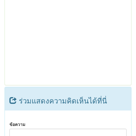
ร่วมแสดงความคิดเห็นได้ที่นี่
ข้อความ