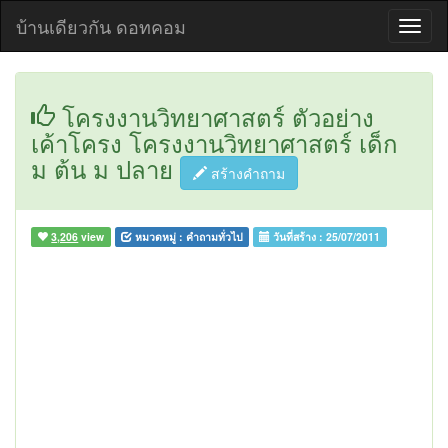
บ้านเดียวกัน ดอทคอม
โครงงานวิทยาศาสตร์ ตัวอย่าง
เค้าโครง โครงงานวิทยาศาสตร์ เด็ก
ม ต้น ม ปลาย
สร้างคำถาม
3,206
view
หมวดหมู่ :
คำถามทั่วไป
วันที่สร้าง :
25/07/2011