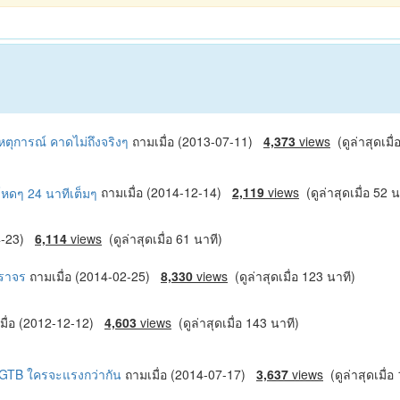
เหตุการณ์ คาดไม่ถึงจริงๆ
ถามเมื่อ (2013-07-11)
4,373
views
(ดูล่าสุดเมื่
งโหดๆ 24 นาทีเต็มๆ
ถามเมื่อ (2014-12-14)
2,119
views
(ดูล่าสุดเมื่อ 52 น
04-23)
6,114
views
(ดูล่าสุดเมื่อ 61 นาที)
จราจร
ถามเมื่อ (2014-02-25)
8,330
views
(ดูล่าสุดเมื่อ 123 นาที)
มื่อ (2012-12-12)
4,603
views
(ดูล่าสุดเมื่อ 143 นาที)
GTB ใครจะแรงกว่ากัน
ถามเมื่อ (2014-07-17)
3,637
views
(ดูล่าสุดเมื่อ