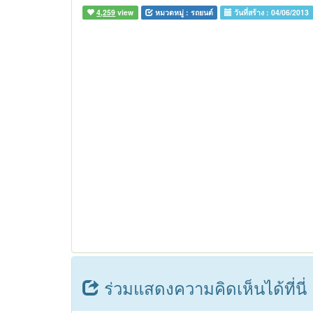
4,259
view
หมวดหมู่ :
รถยนต์
วันที่สร้าง :
04/06/2013
ร่วมแสดงความคิดเห็นได้ที่นี่