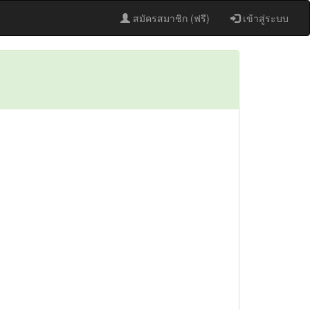
สมัครสมาชิก (ฟรี)
เข้าสู่ระบบ