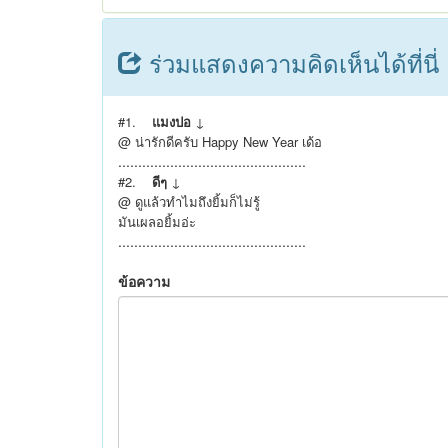
ร่วมแสดงความคิดเห็นได้ที่นี่
#1.
แมงปอ
↓
@ น่ารักดีครับ Happy New Year เด้อ
...............................................
#2.
ดีๆ
↓
@ ดูแล้วทำไมถึงยิ้มก็ไม่รู้
มันเผลอยิ้มอ่ะ
...............................................
ข้อความ