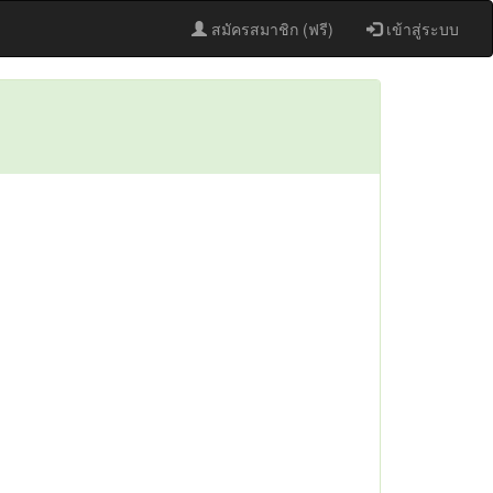
สมัครสมาชิก (ฟรี)
เข้าสู่ระบบ