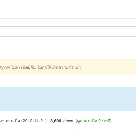
ภาพ ไม่ละเมิดผู้อื่น ไม่ก่อให้เกิดความขัดแย้ง
ริงๆ
ถามเมื่อ (2012-11-21)
3,600
views
(
ดูล่าสุดเมื่อ 2 นาที
)