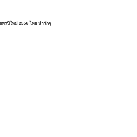
ยพรปีใหม่ 2556 ไทย น่ารักๆ