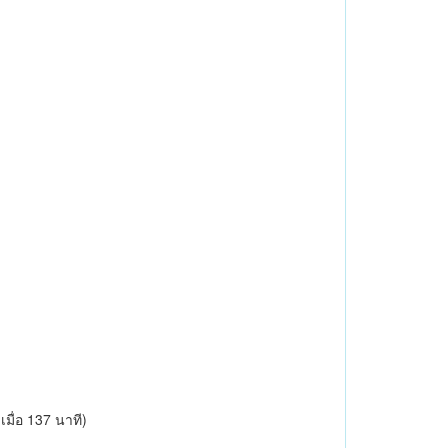
เมื่อ 137 นาที)