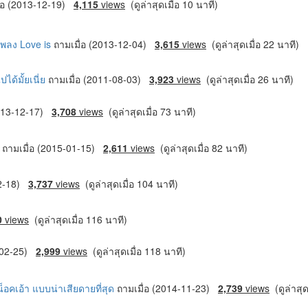
ื่อ (2013-12-19)
4,115
views
(ดูล่าสุดเมื่อ 10 นาที)
เพลง Love is
ถามเมื่อ (2013-12-04)
3,615
views
(ดูล่าสุดเมื่อ 22 นาที)
ได้มั้ยเนี่ย
ถามเมื่อ (2011-08-03)
3,923
views
(ดูล่าสุดเมื่อ 26 นาที)
2013-12-17)
3,708
views
(ดูล่าสุดเมื่อ 73 นาที)
S
ถามเมื่อ (2015-01-15)
2,611
views
(ดูล่าสุดเมื่อ 82 นาที)
12-18)
3,737
views
(ดูล่าสุดเมื่อ 104 นาที)
0
views
(ดูล่าสุดเมื่อ 116 นาที)
4-02-25)
2,999
views
(ดูล่าสุดเมื่อ 118 นาที)
็อคเอ้า แบบน่าเสียดายที่สุด
ถามเมื่อ (2014-11-23)
2,739
views
(ดูล่าสุด