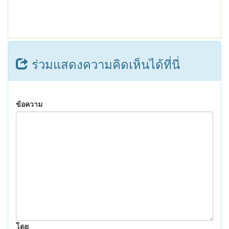
ร่วมแสดงความคิดเห็นได้ที่นี่
ข้อความ
โดย