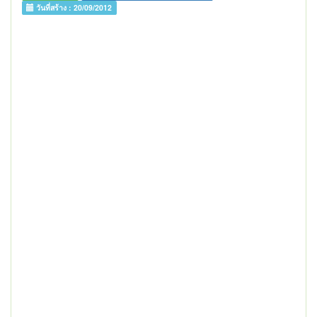
วันที่สร้าง :
20/09/2012