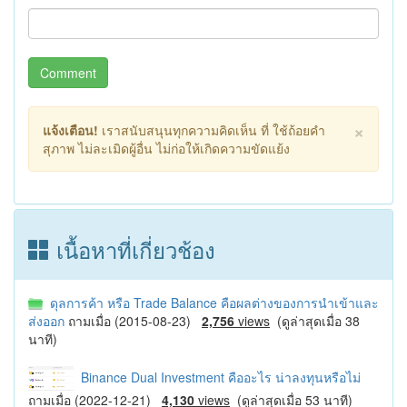
Comment
×
แจ้งเตือน!
เราสนับสนุนทุกความคิดเห็น ที่ ใช้ถ้อยคำ
สุภาพ ไม่ละเมิดผู้อื่น ไม่ก่อให้เกิดความขัดแย้ง
เนื้อหาที่เกี่ยวช้อง
ดุลการค้า หรือ Trade Balance คือผลต่างของการนำเข้าและ
ส่งออก
ถามเมื่อ (2015-08-23)
2,756
views
(ดูล่าสุดเมื่อ 38
นาที)
Binance Dual Investment คืออะไร น่าลงทุนหรือไม่
ถามเมื่อ (2022-12-21)
4,130
views
(ดูล่าสุดเมื่อ 53 นาที)