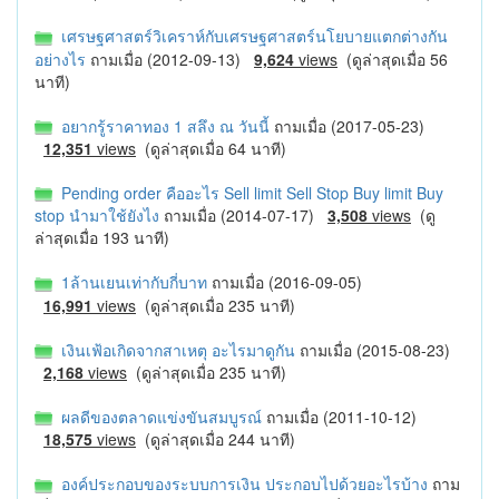
เศรษฐศาสตร์วิเคราห์กับเศรษฐศาสตร์นโยบายแตกต่างกัน
อย่างไร
ถามเมื่อ (2012-09-13)
9,624
views
(ดูล่าสุดเมื่อ 56
นาที)
อยากรู้ราคาทอง 1 สลึง ณ วันนี้
ถามเมื่อ (2017-05-23)
12,351
views
(ดูล่าสุดเมื่อ 64 นาที)
Pending order คืออะไร Sell limit Sell Stop Buy limit Buy
stop นำมาใช้ยังไง
ถามเมื่อ (2014-07-17)
3,508
views
(ดู
ล่าสุดเมื่อ 193 นาที)
1ล้านเยนเท่ากับกี่บาท
ถามเมื่อ (2016-09-05)
16,991
views
(ดูล่าสุดเมื่อ 235 นาที)
เงินเฟ้อเกิดจากสาเหตุ อะไรมาดูกัน
ถามเมื่อ (2015-08-23)
2,168
views
(ดูล่าสุดเมื่อ 235 นาที)
ผลดีของตลาดแข่งขันสมบูรณ์
ถามเมื่อ (2011-10-12)
18,575
views
(ดูล่าสุดเมื่อ 244 นาที)
องค์ประกอบของระบบการเงิน ประกอบไปด้วยอะไรบ้าง
ถาม