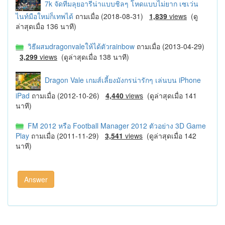
7k จัดทีมลุยอารีน่าแบบชิลๆ โหดแบบไม่ยาก เซเว่น
ไนท์มือใหม่ก็เทพได้
ถามเมื่อ (2018-08-31)
1,839
views
(ดู
ล่าสุดเมื่อ 136 นาที)
วิธีผสมdragonvaleให้ได้ตัวrainbow
ถามเมื่อ (2013-04-29)
3,299
views
(ดูล่าสุดเมื่อ 138 นาที)
Dragon Vale เกมส์เลี้ยงมังกรน่ารักๆ เล่นบน iPhone
iPad
ถามเมื่อ (2012-10-26)
4,440
views
(ดูล่าสุดเมื่อ 141
นาที)
FM 2012 หรือ Football Manager 2012 ตัวอย่าง 3D Game
Play
ถามเมื่อ (2011-11-29)
3,541
views
(ดูล่าสุดเมื่อ 142
นาที)