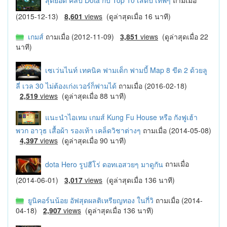
สุดยอด คลิป Dota กับ Top 10 เสต็ป เทพๆ
ถามเมื่อ
(2015-12-13)
8,601
views
(ดูล่าสุดเมื่อ 16 นาที)
เกมส์
ถามเมื่อ (2012-11-09)
3,851
views
(ดูล่าสุดเมื่อ 22
นาที)
เซเว่นไนท์ เทคนิค ฟามเด็ก ฟามบี้ Map 8 ขีด 2 ด้วยลู
ลี่ เวล 30 ไม่ต้องเก่งเวอร์ก็ฟามได้
ถามเมื่อ (2016-02-18)
2,519
views
(ดูล่าสุดเมื่อ 88 นาที)
แนะนำไอเทม เกมส์ Kung Fu House หรือ กังฟูเฮ้า
พวก อาวุธ เสื้อผ้า รองเท้า เคล็ดวิชาต่างๆ
ถามเมื่อ (2014-05-08)
4,397
views
(ดูล่าสุดเมื่อ 90 นาที)
dota Hero รูปฮีโร่ ดอทเอสวยๆ มาดูกัน
ถามเมื่อ
(2014-06-01)
3,017
views
(ดูล่าสุดเมื่อ 136 นาที)
ยูนิคอร์นน้อย อัฟสุดผลติเหรียญทอง ในกี่วิ
ถามเมื่อ (2014-
04-18)
2,907
views
(ดูล่าสุดเมื่อ 136 นาที)