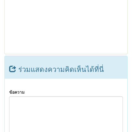
ร่วมแสดงความคิดเห็นได้ที่นี่
ข้อความ