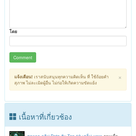
โดย
Comment
×
แจ้งเตือน!
เราสนับสนุนทุกความคิดเห็น ที่ ใช้ถ้อยคำ
สุภาพ ไม่ละเมิดผู้อื่น ไม่ก่อให้เกิดความขัดแย้ง
เนื้อหาที่เกี่ยวช้อง