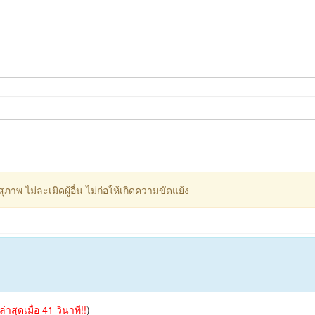
ภาพ ไม่ละเมิดผู้อื่น ไม่ก่อให้เกิดความขัดแย้ง
ูล่าสุดเมื่อ 41 วินาที!!
)