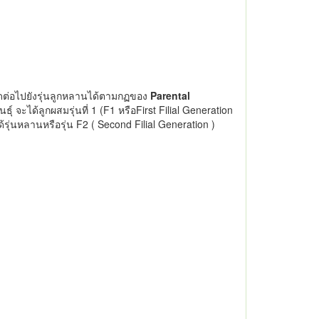
ต่อไปยังรุ่นลูกหลานได้ตามกฏของ
Parental
นธุ์ จะได้ลูกผสมรุ่นที่ 1 (F1 หรือFirst Filial Generation
รุ่นหลานหรือรุ่น F2 ( Second Filial Generation )