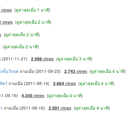
views
(
ดูล่าสุดเมื่อ 1 นาที
)
2
views
(
ดูล่าสุดเมื่อ 2 นาที
)
s
(
ดูล่าสุดเมื่อ 2 นาที
)
s
(
ดูล่าสุดเมื่อ 2 นาที
)
่อ (2011-11-21)
2,598
views
(
ดูล่าสุดเมื่อ 3 นาที
)
ึงขั้นวิกฤต
ถามเมื่อ (2011-09-23)
2,743
views
(
ดูล่าสุดเมื่อ 4 นาที
)
ัตว์
ถามเมื่อ (2011-08-14)
2,664
views
(
ดูล่าสุดเมื่อ 4 นาที
)
2011-09-15)
4,345
views
(
ดูล่าสุดเมื่อ 4 นาที
)
งไร
ถามเมื่อ (2011-08-16)
2,591
views
(
ดูล่าสุดเมื่อ 4 นาที
)