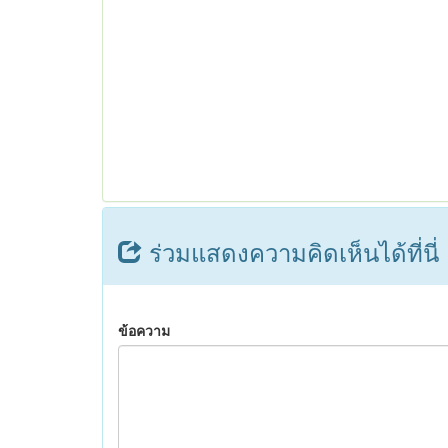
ร่วมแสดงความคิดเห็นได้ที่นี่
ข้อความ