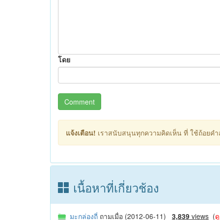
โดย
Comment
แจ้งเตือน!
เราสนับสนุนทุกความคิดเห็น ที่ ใช้ถ้อยคำสุ
เนื้อหาที่เกี่ยวช้อง
มะกล่องถี่
ถามเมื่อ (2012-06-11)
3,839
views
(
ด