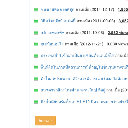
ชนชาติที่ฉลาดที่สุด
ถามเมื่อ (2014-12-17)
1,855
วิธีขโมยผักบ้านบัดดี้
ถามเมื่อ (2011-09-06)
3,05
อวัยวะของพืช
ถามเมื่อ (2011-10-06)
2,582
view
ดุเหมือนอะไร
ถามเมื่อ (2012-11-21)
3,030
view
ประเทศที่11เข้ามาเป็นอาเซียนตั้งแต่เมื่อไร
ถามเมื
พื้นที่ใดในภาคที่สถานการณ์น้ำอยู่ในขั้นรุนแรงจนถ
ทำไมสหประชาชาติจึงควรพิจารณาเรื่องสวัสดิภาพส
ธนาคารกสิกรไทยสํานักงานใหญ่ ที่อยู่
ถามเมื่อ (
ฟังชั้นคีย์บอร์ดตั้งแต่ F1 F12 มีความหมายว่าอย่า