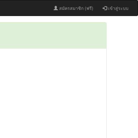
สมัครสมาชิก (ฟรี)
เข้าสู่ระบบ