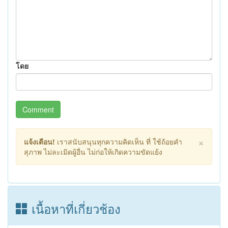
โดย
Comment
×
แจ้งเตือน!
เราสนับสนุนทุกความคิดเห็น ที่ ใช้ถ้อยคำ
สุภาพ ไม่ละเมิดผู้อื่น ไม่ก่อให้เกิดความขัดแย้ง
เนื้อหาที่เกี่ยวช้อง