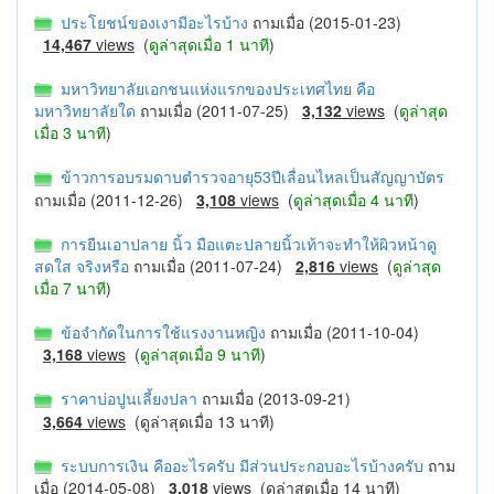
ประโยชน์ของเงามีอะไรบ้าง
ถามเมื่อ (2015-01-23)
14,467
views
(
ดูล่าสุดเมื่อ 1 นาที
)
มหาวิทยาลัยเอกชนแห่งแรกของประเทศไทย คือ
มหาวิทยาลัยใด
ถามเมื่อ (2011-07-25)
3,132
views
(
ดูล่าสุด
เมื่อ 3 นาที
)
ข้าวการอบรมดาบตำรวจอายุ53ปีเลื่อนไหลเป็นสัญญาบัตร
ถามเมื่อ (2011-12-26)
3,108
views
(
ดูล่าสุดเมื่อ 4 นาที
)
การยืนเอาปลาย นิ้ว มือแตะปลายนิ้วเท้าจะทำให้ผิวหน้าดู
สดใส จริงหรือ
ถามเมื่อ (2011-07-24)
2,816
views
(
ดูล่าสุด
เมื่อ 7 นาที
)
ข้อจำกัดในการใช้แรงงานหญิง
ถามเมื่อ (2011-10-04)
3,168
views
(
ดูล่าสุดเมื่อ 9 นาที
)
ราคาบ่อปูนเลี้ยงปลา
ถามเมื่อ (2013-09-21)
3,664
views
(ดูล่าสุดเมื่อ 13 นาที)
ระบบการเงิน คืออะไรครับ มีส่วนประกอบอะไรบ้างครับ
ถาม
เมื่อ (2014-05-08)
3,018
views
(ดูล่าสุดเมื่อ 14 นาที)