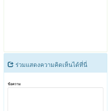
ร่วมแสดงความคิดเห็นได้ที่นี่
ข้อความ