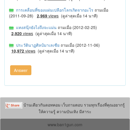
การเคลื่อนที่ของแผ่นเปลือกโลกเกิดจากอะไร
ถามเมื่อ
(2011-09-28)
2,969
views
(ดูล่าสุดเมื่อ 14 นาที)
แทงสนุ๊กยังไงถึงจะแม่น
ถามเมื่อ (2012-02-25)
2,920
views
(ดูล่าสุดเมื่อ 14 นาที)
ประวัตินาฏศิลป์มาเลเซีย
ถามเมื่อ (2012-11-06)
10,972
views
(ดูล่าสุดเมื่อ 14 นาที)
บ้านเดียวกันดอทคอม เว็บถามตอบ รวมทุกเรื่องที่คุณอยากรู้
ให้ความรู้ ความบันเทิง มีสาระ
www.ban1gun.com