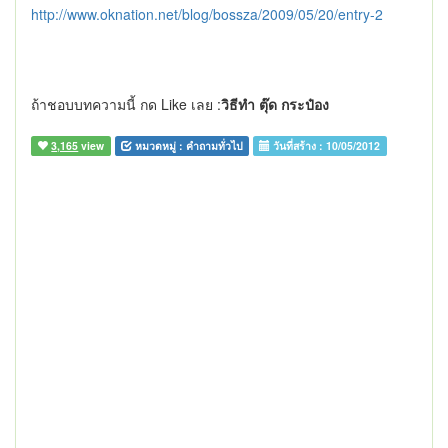
http://www.oknation.net/blog/bossza/2009/05/20/entry-2
ถ้าชอบบทความนี้ กด Like เลย :
วิธีทำ ตุ๊ด กระป๋อง
3,165
view
หมวดหมู่ :
คำถามทั่วไป
วันที่สร้าง :
10/05/2012