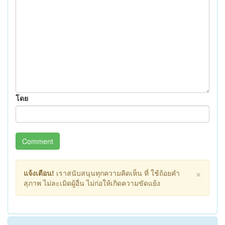
โดย
Comment
×
แจ้งเตือน!
เราสนับสนุนทุกความคิดเห็น ที่ ใช้ถ้อยคำ
สุภาพ ไม่ละเมิดผู้อื่น ไม่ก่อให้เกิดความขัดแย้ง