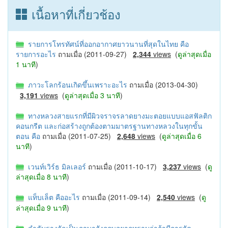
เนื้อหาที่เกี่ยวช้อง
รายการโทรทัศน์ที่ออกอากาศยาวนานที่สุดในไทย คือ
รายการอะไร
ถามเมื่อ (2011-09-27)
2,344
views
(
ดูล่าสุดเมื่อ
1 นาที
)
ภาวะโลกร้อนเกิดขึ้นเพราะอะไร
ถามเมื่อ (2013-04-30)
3,191
views
(
ดูล่าสุดเมื่อ 3 นาที
)
ทางหลวงสายแรกที่มีผิวจราจรลาดยางมะตอยแบบแอสฟัลติก
คอนกรีต และก่อสร้างถูกต้องตามมาตรฐานทางหลวงในทุกขั้น
ตอน คือ
ถามเมื่อ (2011-07-25)
2,648
views
(
ดูล่าสุดเมื่อ 6
นาที
)
เวนท์เวิร์ธ มิลเลอร์
ถามเมื่อ (2011-10-17)
3,237
views
(
ดู
ล่าสุดเมื่อ 8 นาที
)
แท็บเล็ต คืออะไร
ถามเมื่อ (2011-09-14)
2,540
views
(
ดู
ล่าสุดเมื่อ 9 นาที
)
ลำดับรางวัลเป็นภาษาอังกฤษอยากทราบว่าถ้ามีการจัด