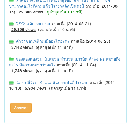
ประกวดอะไรก็ตามแล้วมีรางวัลจัดเป็นดังนี้
ถามเมื่อ (2011-08-
15)
22,346
views
(
ดูล่าสุดเมื่อ 10 นาที
)
วิธีนับแต้ม snooker
ถามเมื่อ (2014-05-21)
29,896
views
(ดูล่าสุดเมื่อ 10 นาที)
คำว่าซ่อนหน้าเหมืออะไรอะคะ
ถามเมื่อ (2014-06-25)
3,142
views
(ดูล่าสุดเมื่อ 11 นาที)
จองหองพองขน ในหมวด สำนวน สุภาษิต คำพังเพย หมายถึง
อะไร มีความหมายว่าอะไร
ถามเมื่อ (2014-11-24)
1,746
views
(ดูล่าสุดเมื่อ 11 นาที)
นักธรณีวิทยาจำแนกหินออกเป็นกี่ประเภท
ถามเมื่อ (2011-
10-10)
5,934
views
(ดูล่าสุดเมื่อ 11 นาที)