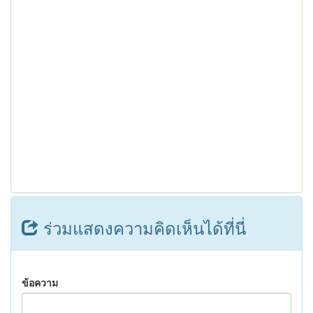
ร่วมแสดงความคิดเห็นได้ที่นี่
ข้อความ