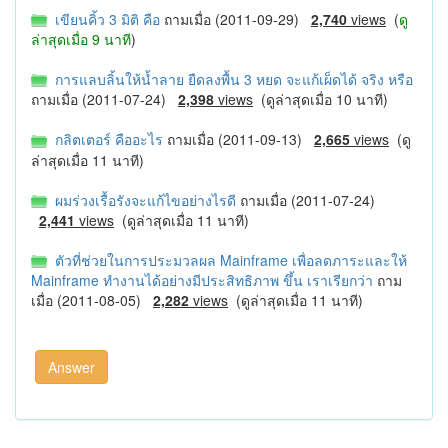
เขียนคิ้ว 3 มิติ คือ
ถามเมื่อ (2011-09-29)
2,740
views
(
ดู
ล่าสุดเมื่อ 9 นาที
)
การแลบลิ้นให้น้ำลาย ยืดลงพื้น 3 หยด จะแก้เผ็ดได้ จริง หรือ
ถามเมื่อ (2011-07-24)
2,398
views
(ดูล่าสุดเมื่อ 10 นาที)
กลิตเตอร์ คืออะไร
ถามเมื่อ (2011-09-13)
2,665
views
(ดู
ล่าสุดเมื่อ 11 นาที)
ผมร่วงเรื้อรังจะแก้ไขอย่างไรดี
ถามเมื่อ (2011-07-24)
2,441
views
(ดูล่าสุดเมื่อ 11 นาที)
ตัวที่ช่วยในการประมวลผล Mainframe เพื่อลดภาระและให้
Mainframe ทำงานได้อย่างมีประสิทธิภาพ ขึ้น เราเรียกว่า
ถาม
เมื่อ (2011-08-05)
2,282
views
(ดูล่าสุดเมื่อ 11 นาที)