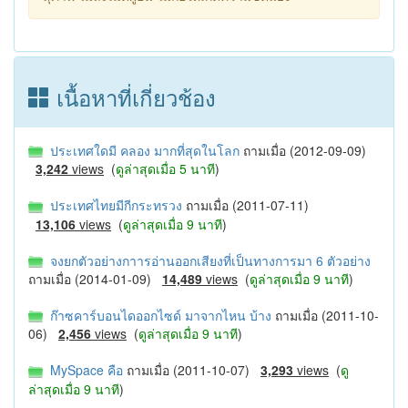
เนื้อหาที่เกี่ยวช้อง
ประเทศใดมี คลอง มากที่สุดในโลก
ถามเมื่อ (2012-09-09)
3,242
views
(
ดูล่าสุดเมื่อ 5 นาที
)
ประเทศไทยมีกีกระทรวง
ถามเมื่อ (2011-07-11)
13,106
views
(
ดูล่าสุดเมื่อ 9 นาที
)
จงยกตัวอย่างกาารอ่านออกเสียงที่เป็นทางการมา 6 ตัวอย่าง
ถามเมื่อ (2014-01-09)
14,489
views
(
ดูล่าสุดเมื่อ 9 นาที
)
ก๊าซคาร์บอนไดออกไซด์ มาจากไหน บ้าง
ถามเมื่อ (2011-10-
06)
2,456
views
(
ดูล่าสุดเมื่อ 9 นาที
)
MySpace คือ
ถามเมื่อ (2011-10-07)
3,293
views
(
ดู
ล่าสุดเมื่อ 9 นาที
)