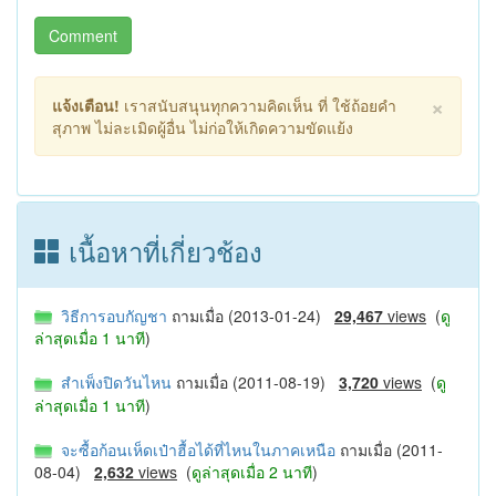
Comment
×
แจ้งเตือน!
เราสนับสนุนทุกความคิดเห็น ที่ ใช้ถ้อยคำ
สุภาพ ไม่ละเมิดผู้อื่น ไม่ก่อให้เกิดความขัดแย้ง
เนื้อหาที่เกี่ยวช้อง
วิธีการอบกัญชา
ถามเมื่อ (2013-01-24)
29,467
views
(
ดู
ล่าสุดเมื่อ 1 นาที
)
สำเพ็งปิดวันไหน
ถามเมื่อ (2011-08-19)
3,720
views
(
ดู
ล่าสุดเมื่อ 1 นาที
)
จะซื้อก้อนเห็ดเป๋าฮื้อได้ที่ไหนในภาคเหนือ
ถามเมื่อ (2011-
08-04)
2,632
views
(
ดูล่าสุดเมื่อ 2 นาที
)