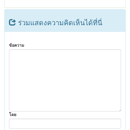
ร่วมแสดงความคิดเห็นได้ที่นี่
ข้อความ
โดย