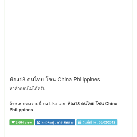
ห้อง18 คนไทย โซน China Philippines
หาคำตอบไม่ได้ครับ
ถ้าชอบบทความนี้ กด Like เลย :
ห้อง18 คนไทย โซน China
Philippines
3,664
view
หมวดหมู่ :
การเดินทาง
วันที่สร้าง :
05/02/2012