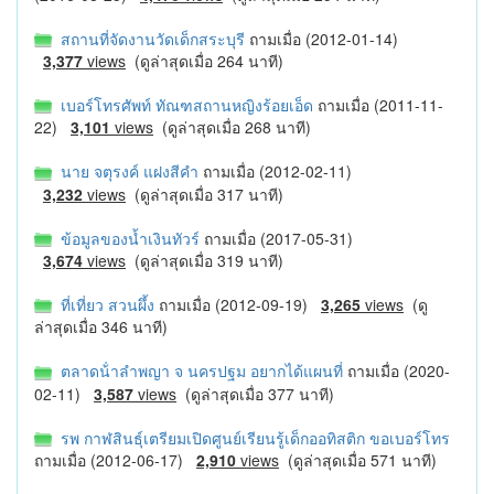
สถานที่จัดงานวัดเด็กสระบุรี
ถามเมื่อ (2012-01-14)
3,377
views
(ดูล่าสุดเมื่อ 264 นาที)
เบอร์โทรศัพท์ ทัณฑสถานหญิงร้อยเอ็ด
ถามเมื่อ (2011-11-
22)
3,101
views
(ดูล่าสุดเมื่อ 268 นาที)
นาย จตุรงค์ แฝงสีคำ
ถามเมื่อ (2012-02-11)
3,232
views
(ดูล่าสุดเมื่อ 317 นาที)
ข้อมูลของน้ำเงินทัวร์
ถามเมื่อ (2017-05-31)
3,674
views
(ดูล่าสุดเมื่อ 319 นาที)
ที่เที่ยว สวนผึ้ง
ถามเมื่อ (2012-09-19)
3,265
views
(ดู
ล่าสุดเมื่อ 346 นาที)
ตลาดน้ําลําพญา จ นครปฐม อยากได้แผนที่
ถามเมื่อ (2020-
02-11)
3,587
views
(ดูล่าสุดเมื่อ 377 นาที)
รพ กาฬสินธุ์เตรียมเปิดศูนย์เรียนรู้เด็กออทิสติก ขอเบอร์โทร
ถามเมื่อ (2012-06-17)
2,910
views
(ดูล่าสุดเมื่อ 571 นาที)