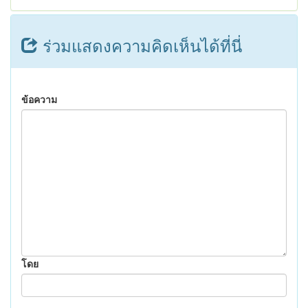
ร่วมแสดงความคิดเห็นได้ที่นี่
ข้อความ
โดย