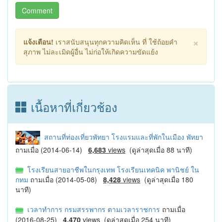
Comment
×
แจ้งเตือน!
เราสนับสนุนทุกความคิดเห็น ที่ ใช้ถ้อยคำ
สุภาพ ไม่ละเมิดผู้อื่น ไม่ก่อให้เกิดความขัดแย้ง
เนื้อหาที่เกี่ยวช้อง
สถานที่ท่องเที่ยวพัทยา โรงแรมและที่พักในเมือง พัทยา
ถามเมื่อ (2014-06-14)
6,683
views
(ดูล่าสุดเมื่อ 88 นาที)
โรงเรียนสายอาชีพในกรุงเทพ โรงเรียนเทคนิค พานิชย์ ใน
กทม
ถามเมื่อ (2014-05-08)
8,428
views
(ดูล่าสุดเมื่อ 180
นาที)
เวลาทำการ กรมสรรพากร ตามเวลาราชการ
ถามเมื่อ
(2016-08-25)
4,470
views
(ดูล่าสุดเมื่อ 254 นาที)