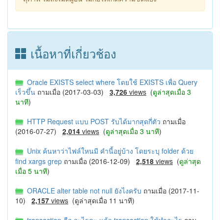
เนื้อหาที่เกี่ยวช้อง
Oracle EXISTS select where โดยใช้ EXISTS เพื่อ Query
เร็วขึ้น
ถามเมื่อ (2017-03-03)
3,726
views
(
ดูล่าสุดเมื่อ 3
นาที
)
HTTP Request แบบ POST รับได้มากสุดกี่ตัว
ถามเมื่อ
(2016-07-27)
2,014
views
(
ดูล่าสุดเมื่อ 3 นาที
)
Unix ค้นหาว่าไฟล์ใหนมี คำนี้อยู่บ้าง โดยระบุ folder ด้วย
find xargs grep
ถามเมื่อ (2016-12-09)
2,518
views
(
ดูล่าสุด
เมื่อ 5 นาที
)
ORACLE alter table not null ยังไงครับ
ถามเมื่อ (2017-11-
10)
2,157
views
(ดูล่าสุดเมื่อ 11 นาที)