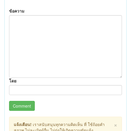
ข้อความ
โดย
Comment
×
แจ้งเตือน!
เราสนับสนุนทุกความคิดเห็น ที่ ใช้ถ้อยคำ
สุภาพ ไม่ละเมิดผู้อื่น ไม่ก่อให้เกิดความขัดแย้ง