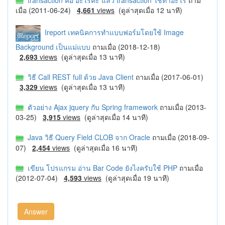
transaction คือ อะไรคะ แล้ว transaction ใช้ทำอะไร
ถาม
เมื่อ (2011-06-24)
4,661
views
(ดูล่าสุดเมื่อ 12 นาที)
Ireport เทคนิคการทำแบบฟอร์มโดยใช้ Image
Background เป็นแม่แบบ
ถามเมื่อ (2018-12-18)
2,693
views
(ดูล่าสุดเมื่อ 13 นาที)
วิธี Call REST full ด้วย Java Client
ถามเมื่อ (2017-06-01)
3,329
views
(ดูล่าสุดเมื่อ 13 นาที)
ตัวอย่าง Ajax jquery กับ Spring framework
ถามเมื่อ (2013-
03-25)
3,915
views
(ดูล่าสุดเมื่อ 14 นาที)
Java วิธี Query Field CLOB จาก Oracle
ถามเมื่อ (2018-09-
07)
2,454
views
(ดูล่าสุดเมื่อ 16 นาที)
เขียน โปรแกรม อ่าน Bar Code ยังไงครับใช้ PHP
ถามเมื่อ
(2012-07-04)
4,593
views
(ดูล่าสุดเมื่อ 19 นาที)