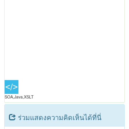
SOA,Java,XSLT
ร่วมแสดงความคิดเห็นได้ที่นี่