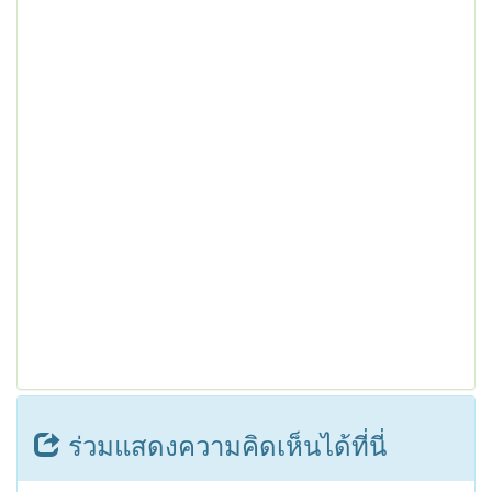
ร่วมแสดงความคิดเห็นได้ที่นี่