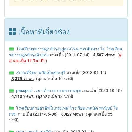
เนื้อหาที่เกี่ยวช้อง
โรงเรียนชลราษฎรอํารุงอยู่ตรงไหน ขอเส้นทาง ไป โรงเรียน
ชลราษฎรอํารุงด้วยค่ะ
ถามเมื่อ (2011-07-14)
4,507
views
(
ดู
ล่าสุดเมื่อ 11 วินาที!!
)
สถานที่จัดงานวัดเด็กสระบุรี
ถามเมื่อ (2012-01-14)
3,375
views
(ดูล่าสุดเมื่อ 10 นาที)
passport เวลา ทำการ กรมการกงสุล
ถามเมื่อ (2023-10-18)
4,110
views
(ดูล่าสุดเมื่อ 12 นาที)
โรงเรียนสายอาชีพในกรุงเทพ โรงเรียนเทคนิค พานิชย์ ใน
กทม
ถามเมื่อ (2014-05-08)
8,427
views
(ดูล่าสุดเมื่อ 55
นาที)
นาย จตุรงค์ แฝงสีคำ
ถามเมื่อ (2012-02-11)