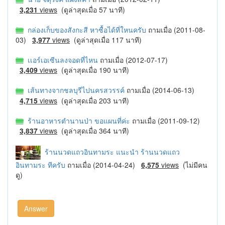
3,231
views
(ดูล่าสุดเมื่อ 57 นาที)
กล่องเก็บของสังกะสี หาซื้อได้ที่ใหนครับ
ถามเมื่อ (2011-08-
03)
3,977
views
(ดูล่าสุดเมื่อ 117 นาที)
เเอร์เอเซีนลงจอดที่ไหน
ถามเมื่อ (2012-07-17)
3,409
views
(ดูล่าสุดเมื่อ 190 นาที)
เส้นทางจากชลบุรีไปนครสวรรค์
ถามเมื่อ (2014-06-13)
4,715
views
(ดูล่าสุดเมื่อ 203 นาที)
ร้านอาหารตำนานป่า ขอแผนที่ค่ะ
ถามเมื่อ (2011-09-12)
3,837
views
(ดูล่าสุดเมื่อ 364 นาที)
ร้านนวดแถวอินทามระ แนะนำ ร้านนวดแถว
อินทามระ ทีครับ
ถามเมื่อ (2014-04-24)
6,575
views
(ไม่มีคน
ดู)