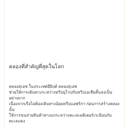
คลองที่สำคัญที่สุดในโลก
คลองสุเอช ในประเทศอียิปต์ คลองสุเอซ
ช่วยให้การเดินทางระหว่างทวีปยุโรปกับทวีปเอเชียสั้นลงเป็น
อย่างมาก
เนื่องจากเรือไม่ต้องเดินทางอ้อมทวีปแอฟริกา ก่อนการสร้างคลอง
นั้น
ใช้การขนถ่ายสินค้าทางบกระหว่างทะเลเมดิเตอร์เรเนียนกับ
ทะเลแดง