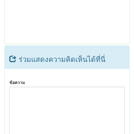
ร่วมแสดงความคิดเห็นได้ที่นี่
ข้อความ