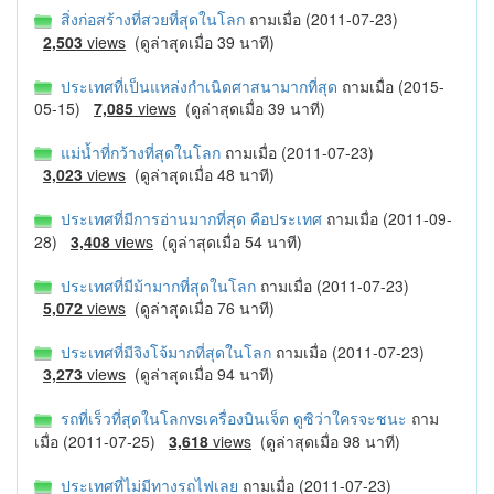
สิ่งก่อสร้างที่สวยที่สุดในโลก
ถามเมื่อ (2011-07-23)
2,503
views
(ดูล่าสุดเมื่อ 39 นาที)
ประเทศที่เป็นแหล่งกำเนิดศาสนามากที่สุด
ถามเมื่อ (2015-
05-15)
7,085
views
(ดูล่าสุดเมื่อ 39 นาที)
แม่น้ำที่กว้างที่สุดในโลก
ถามเมื่อ (2011-07-23)
3,023
views
(ดูล่าสุดเมื่อ 48 นาที)
ประเทศที่มีการอ่านมากที่สุด คือประเทศ
ถามเมื่อ (2011-09-
28)
3,408
views
(ดูล่าสุดเมื่อ 54 นาที)
ประเทศที่มีม้ามากที่สุดในโลก
ถามเมื่อ (2011-07-23)
5,072
views
(ดูล่าสุดเมื่อ 76 นาที)
ประเทศที่มีจิงโจ้มากที่สุดในโลก
ถามเมื่อ (2011-07-23)
3,273
views
(ดูล่าสุดเมื่อ 94 นาที)
รถที่เร็วที่สุดในโลกvsเครื่องบินเจ็ต ดูซิว่าใครจะชนะ
ถาม
เมื่อ (2011-07-25)
3,618
views
(ดูล่าสุดเมื่อ 98 นาที)
ประเทศที่ไม่มีทางรถไฟเลย
ถามเมื่อ (2011-07-23)