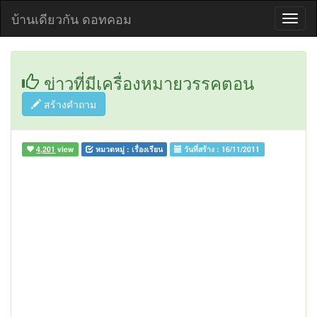
บ้านเดียวกัน ดอทคอม
ข่าวที่มีเครื่องหมายวรรคตอน
สร้างคำถาม
4,201
view
หมวดหมู่ :
เรื่องเรียน
วันที่สร้าง :
16/11/2011