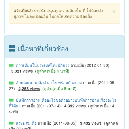
×
แจ้งเตือน!
เราสนับสนุนทุกความคิดเห็น ที่ ใช้ถ้อยคำ
สุภาพ ไม่ละเมิดผู้อื่น ไม่ก่อให้เกิดความขัดแย้ง
เนื้อหาที่เกี่ยวช้อง
ดาวเทียมในประเทศไทยมีกี่ดวง
ถามเมื่อ (2012-01-30)
3,321
views
(
ดูล่าสุดเมื่อ 4 นาที
)
ลักษณะนาม คือคำอะไร พร้อมตัวอย่าง
ถามเมื่อ (2011-09-
27)
4,253
views
(
ดูล่าสุดเมื่อ 8 นาที
)
บันทึกการอ่าน คืออะไรขอตัวอย่างบันทึกการอ่านเรื่องอะไร
ก็ได้ค่ะ
ถามเมื่อ (2011-07-14)
4,392
views
(ดูล่าสุดเมื่อ 14
นาที)
สระผสม คือ
ถามเมื่อ (2011-08-05)
3,432
views
(ดูล่าสุด
เมื่อ 26 นาที)