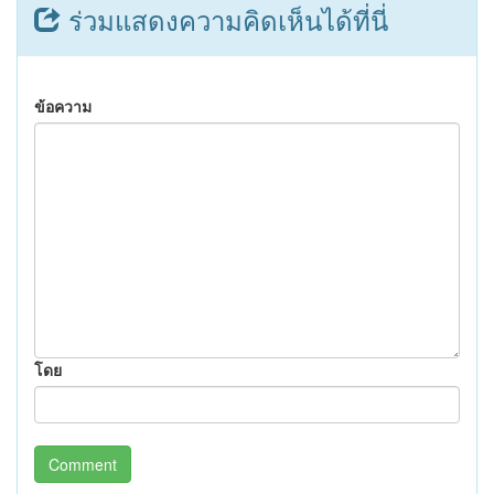
ร่วมแสดงความคิดเห็นได้ที่นี่
ข้อความ
โดย
Comment