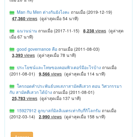
Man กับ Men ต่างกันยังไงคะ
ถามเมื่อ (2019-12-19)
47,360
views
(ดูล่าสุดเมื่อ 54 นาที)
ฉนวนน่าน
ถามเมื่อ (2017-11-15)
8,238
views
(ดูล่าสุด
เมื่อ 67 นาที)
good governance คือ
ถามเมื่อ (2011-08-03)
3,393
views
(ดูล่าสุดเมื่อ 78 นาที)
ประโยชน์และโทษของคอมพิวเตอร์มีอะไรบ้าง
ถามเมื่อ
(2011-08-01)
9,566
views
(ดูล่าสุดเมื่อ 114 นาที)
ใครถอดคำประพันธ์บทเสภาสามัคคีเสวก ตอน วิศวกรรมา
กับ สามัคคีเสวก ได้บ้าง
ถามเมื่อ (2011-08-01)
25,783
views
(ดูล่าสุดเมื่อ 137 นาที)
15927912 ลูกบาสก์มิลลิเมตรเท่ากับกี่กิโลกรัม
ถามเมื่อ
(2012-03-14)
2,990
views
(ดูล่าสุดเมื่อ 158 นาที)