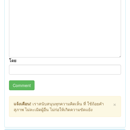
โดย
Comment
×
แจ้งเตือน!
เราสนับสนุนทุกความคิดเห็น ที่ ใช้ถ้อยคำ
สุภาพ ไม่ละเมิดผู้อื่น ไม่ก่อให้เกิดความขัดแย้ง