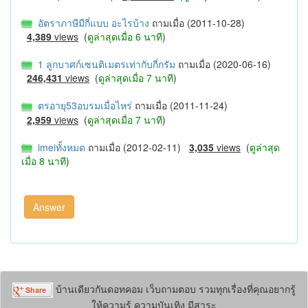
อัตราภาษีมีกี่แบบ อะไรบ้าง
ถามเมื่อ (2011-10-28)
4,389
views
(
ดูล่าสุดเมื่อ 6 นาที
)
1 ลูกบาศก์เซนติเมตรเท่ากับกี่กรัม
ถามเมื่อ (2020-06-16)
246,431
views
(
ดูล่าสุดเมื่อ 7 นาที
)
ตรอายุ53อบรมเมื่อไหร่
ถามเมื่อ (2011-11-24)
2,959
views
(
ดูล่าสุดเมื่อ 7 นาที
)
imeiทั้งหมด
ถามเมื่อ (2012-02-11)
3,035
views
(
ดูล่าสุด
เมื่อ 8 นาที
)
บ้านเดียวกันดอทคอม เว็บถามตอบ รวมทุกเรื่องที่คุณอยากรู้
ให้ความรู้ ความบันเทิง มีสาระ