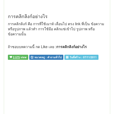
การคลิกลิงก์อย่างไร
การคลิกลิงก์ คือ การที่ใช้เมาท์ เลื่อนไป ตรง link ที่เป็น ข้อความ
หรือรูปภาพ แล้วทำ การใช้มือ คลิกแช่เข้าไป รูปภาพ หรือ
ข้อความนั้น
ถ้าชอบบทความนี้ กด Like เลย :
การคลิกลิงก์อย่างไร
2,575
view
หมวดหมู่ :
คำถามทั่วไป
วันที่สร้าง :
07/11/2011