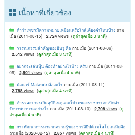
เนื้อหาที่เกี่ยวช้อง
คำว่าเพชรมีความหมายเหมือนหรือใกล้เคียงคำไหนบ้าง
ถาม
เมื่อ (2011-08-15)
2,724
views
(
ดูล่าสุดเมื่อ 3 นาที
)
วรรณกรรมสำคัญของฮิบรู คือ
ถามเมื่อ (2011-08-06)
2,512
views
(
ดูล่าสุดเมื่อ 3 นาที
)
อยากจะเล่นหุ้น ต้องทำอย่างไรบ้าง ครับ
ถามเมื่อ (2011-08-
06)
2,901
views
(
ดูล่าสุดเมื่อ 4 นาที
)
มัลแวร์ Malware คืออะไร
ถามเมื่อ (2011-08-11)
2,788
views
(
ดูล่าสุดเมื่อ 4 นาที
)
ตำรวจจราจรเกิดอุบัติเหตุและใช้รถของราชการจะเบิกค่า
รักษาพบาบาลอย่างไร
ถามเมื่อ (2011-08-10)
2,708
views
(
ดู
ล่าสุดเมื่อ 4 นาที
)
การพัฒนาการมาจากความรู้ของชาวอียิปต์ เมโสโปเตเมียคือ
ถามเมื่อ (2020-02-12)
2,857
views
(
ดูล่าสุดเมื่อ 4 นาที
)