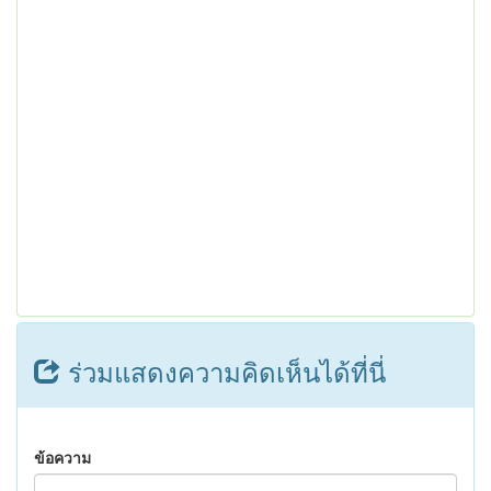
ร่วมแสดงความคิดเห็นได้ที่นี่
ข้อความ