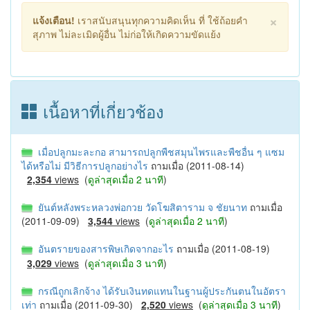
×
แจ้งเตือน!
เราสนับสนุนทุกความคิดเห็น ที่ ใช้ถ้อยคำ
สุภาพ ไม่ละเมิดผู้อื่น ไม่ก่อให้เกิดความขัดแย้ง
เนื้อหาที่เกี่ยวช้อง
เมื่อปลูกมะละกอ สามารถปลูกพืชสมุนไพรและพืชอื่น ๆ แซม
ได้หรือไม่ มีวิธีการปลูกอย่างไร
ถามเมื่อ (2011-08-14)
2,354
views
(
ดูล่าสุดเมื่อ 2 นาที
)
ยันต์หลังพระหลวงพ่อกวย วัดโฆสิตาราม จ ชัยนาท
ถามเมื่อ
(2011-09-09)
3,544
views
(
ดูล่าสุดเมื่อ 2 นาที
)
อันตรายของสารพิษเกิดจากอะไร
ถามเมื่อ (2011-08-19)
3,029
views
(
ดูล่าสุดเมื่อ 3 นาที
)
กรณีถูกเลิกจ้าง ได้รับเงินทดแทนในฐานผู้ประกันตนในอัตรา
เท่า
ถามเมื่อ (2011-09-30)
2,520
views
(
ดูล่าสุดเมื่อ 3 นาที
)