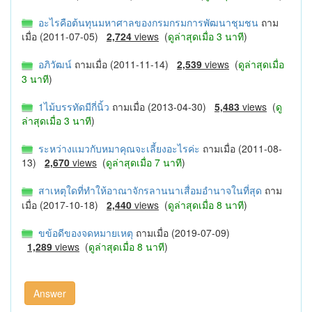
อะไรคือต้นทุนมหาศาลของกรมกรมการพัฒนาชุมชน
ถาม
เมื่อ (2011-07-05)
2,724
views
(
ดูล่าสุดเมื่อ 3 นาที
)
อภิวัฒน์
ถามเมื่อ (2011-11-14)
2,539
views
(
ดูล่าสุดเมื่อ
3 นาที
)
1ไม้บรรทัดมีกี่นิ้ว
ถามเมื่อ (2013-04-30)
5,483
views
(
ดู
ล่าสุดเมื่อ 3 นาที
)
ระหว่างแมวกับหมาคุณจะเลี้ยงอะไรค่ะ
ถามเมื่อ (2011-08-
13)
2,670
views
(
ดูล่าสุดเมื่อ 7 นาที
)
สาเหตุใดที่ทำให้อาณาจักรลานนาเสื่อมอำนาจในที่สุด
ถาม
เมื่อ (2017-10-18)
2,440
views
(
ดูล่าสุดเมื่อ 8 นาที
)
ขข้อดีของจดหมายเหตุ
ถามเมื่อ (2019-07-09)
1,289
views
(
ดูล่าสุดเมื่อ 8 นาที
)