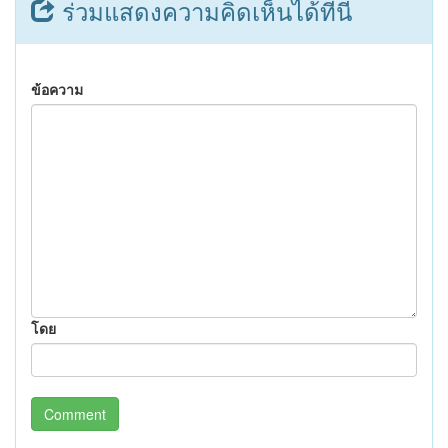
ร่วมแสดงความคิดเห็นได้ที่นี่
ข้อความ
โดย
Comment