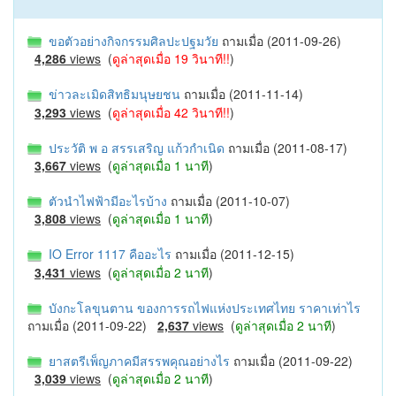
ขอตัวอย่างกิจกรรมศิลปะปฐมวัย
ถามเมื่อ (2011-09-26)
4,286
views
(
ดูล่าสุดเมื่อ 19 วินาที!!
)
ข่าวละเมิดสิทธิมนุษยชน
ถามเมื่อ (2011-11-14)
3,293
views
(
ดูล่าสุดเมื่อ 42 วินาที!!
)
ประวัติ พ อ สรรเสริญ แก้วกําเนิด
ถามเมื่อ (2011-08-17)
3,667
views
(
ดูล่าสุดเมื่อ 1 นาที
)
ตัวนำไฟฟ้ามีอะไรบ้าง
ถามเมื่อ (2011-10-07)
3,808
views
(
ดูล่าสุดเมื่อ 1 นาที
)
IO Error 1117 คืออะไร
ถามเมื่อ (2011-12-15)
3,431
views
(
ดูล่าสุดเมื่อ 2 นาที
)
บังกะโลขุนตาน ของการรถไฟแห่งประเทศไทย ราคาเท่าไร
ถามเมื่อ (2011-09-22)
2,637
views
(
ดูล่าสุดเมื่อ 2 นาที
)
ยาสตรีเพ็ญภาคมีสรรพคุณอย่างไร
ถามเมื่อ (2011-09-22)
3,039
views
(
ดูล่าสุดเมื่อ 2 นาที
)