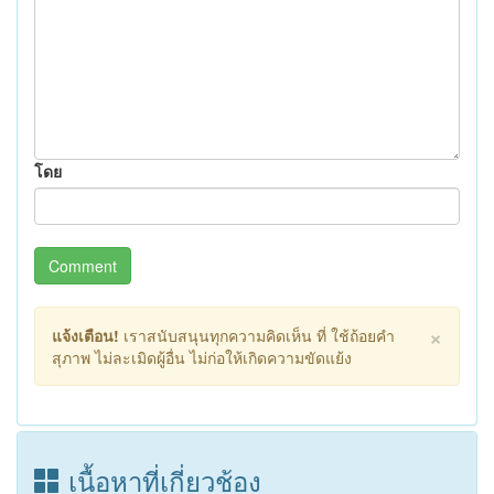
โดย
Comment
×
แจ้งเตือน!
เราสนับสนุนทุกความคิดเห็น ที่ ใช้ถ้อยคำ
สุภาพ ไม่ละเมิดผู้อื่น ไม่ก่อให้เกิดความขัดแย้ง
เนื้อหาที่เกี่ยวช้อง