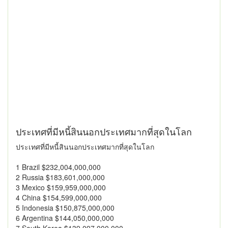
ประเทศที่มีหนี้สินนอกประเทศมากที่สุดในโลก
ประเทศที่มีหนี้สินนอกประเทศมากที่สุดในโลก
1 Brazil $232,004,000,000
2 Russia $183,601,000,000
3 Mexico $159,959,000,000
4 China $154,599,000,000
5 Indonesia $150,875,000,000
6 Argentina $144,050,000,000