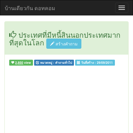
บ้านเดียวกัน ดอทคอม
ประเทศที่มีหนี้สินนอกประเทศมาก
ที่สุดในโลก
สร้างคำถาม
2,850
view
หมวดหมู่ :
คำถามทั่วไป
วันที่สร้าง :
29/09/2011