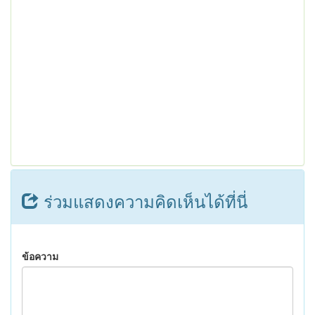
ร่วมแสดงความคิดเห็นได้ที่นี่
ข้อความ