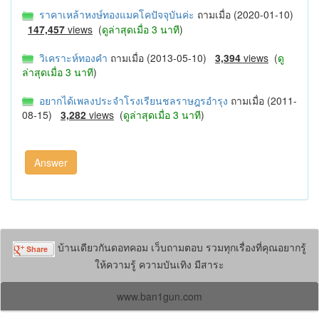
ราคาเหล้าหงษ์ทองแมคโคปัจจุบันค่ะ
ถามเมื่อ (2020-01-10)
147,457
views
(
ดูล่าสุดเมื่อ 3 นาที
)
วิเคราะห์ทองคำ
ถามเมื่อ (2013-05-10)
3,394
views
(
ดู
ล่าสุดเมื่อ 3 นาที
)
อยากได้เพลงประจำโรงเรียนชลราษฎรอำรุง
ถามเมื่อ (2011-
08-15)
3,282
views
(
ดูล่าสุดเมื่อ 3 นาที
)
บ้านเดียวกันดอทคอม เว็บถามตอบ รวมทุกเรื่องที่คุณอยากรู้
ให้ความรู้ ความบันเทิง มีสาระ
www.ban1gun.com