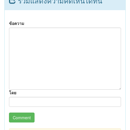
ร่วมแสดงความคิดเห็นได้ที่นี่
ข้อความ
โดย
Comment