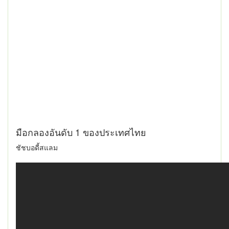
มือกลองอันดับ 1 ของประเทศไทย
ชัชบอดี้สแลม