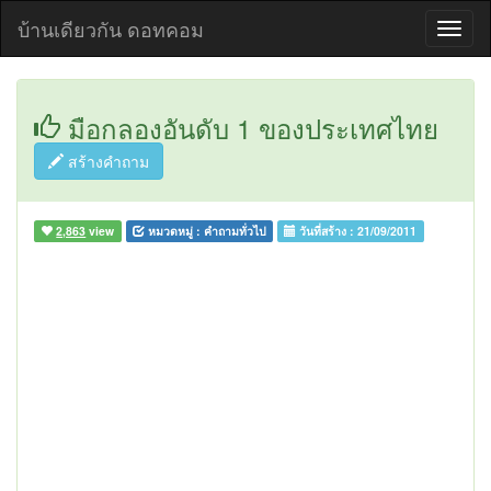
บ้านเดียวกัน ดอทคอม
มือกลองอันดับ 1 ของประเทศไทย
สร้างคำถาม
2,863
view
หมวดหมู่ :
คำถามทั่วไป
วันที่สร้าง :
21/09/2011