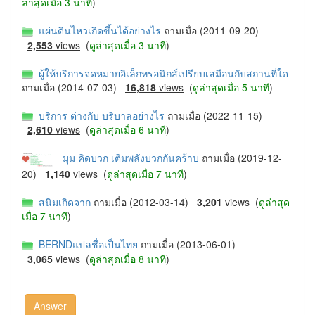
ล่าสุดเมื่อ 3 นาที
)
แผ่นดินไหวเกิดขึ้นได้อย่างไร
ถามเมื่อ (2011-09-20)
2,553
views
(
ดูล่าสุดเมื่อ 3 นาที
)
ผู้ให้บริการจดหมายอิเล็กทรอนิกส์เปรียบเสมือนกับสถานที่ใด
ถามเมื่อ (2014-07-03)
16,818
views
(
ดูล่าสุดเมื่อ 5 นาที
)
บริการ ต่างกับ บริบาลอย่างไร
ถามเมื่อ (2022-11-15)
2,610
views
(
ดูล่าสุดเมื่อ 6 นาที
)
มุม คิดบวก เติมพลังบวกกันคร้าบ
ถามเมื่อ (2019-12-
20)
1,140
views
(
ดูล่าสุดเมื่อ 7 นาที
)
สนิมเกิดจาก
ถามเมื่อ (2012-03-14)
3,201
views
(
ดูล่าสุด
เมื่อ 7 นาที
)
BERNDแปลชื่อเป็นไทย
ถามเมื่อ (2013-06-01)
3,065
views
(
ดูล่าสุดเมื่อ 8 นาที
)