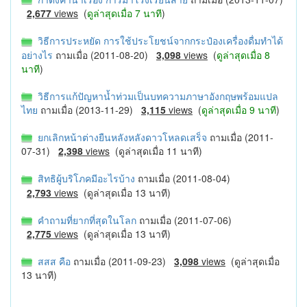
2,677
views
(
ดูล่าสุดเมื่อ 7 นาที
)
วิธีการประหยัด การใช้ประโยชน์จากกระป๋องเครื่องดื่มทำได้
อย่างไร
ถามเมื่อ (2011-08-20)
3,098
views
(
ดูล่าสุดเมื่อ 8
นาที
)
วิธีการแก้ปัญหาน้ำท่วมเป็นบทความภาษาอังกฤษพร้อมแปล
ไทย
ถามเมื่อ (2013-11-29)
3,115
views
(
ดูล่าสุดเมื่อ 9 นาที
)
ยกเลิกหน้าต่างยืนหลังหลังดาวโหลดเสร็จ
ถามเมื่อ (2011-
07-31)
2,398
views
(ดูล่าสุดเมื่อ 11 นาที)
สิทธิผู้บริโภคมีอะไรบ้าง
ถามเมื่อ (2011-08-04)
2,793
views
(ดูล่าสุดเมื่อ 13 นาที)
คำถามที่ยากที่สุดในโลก
ถามเมื่อ (2011-07-06)
2,775
views
(ดูล่าสุดเมื่อ 13 นาที)
สสส คือ
ถามเมื่อ (2011-09-23)
3,098
views
(ดูล่าสุดเมื่อ
13 นาที)