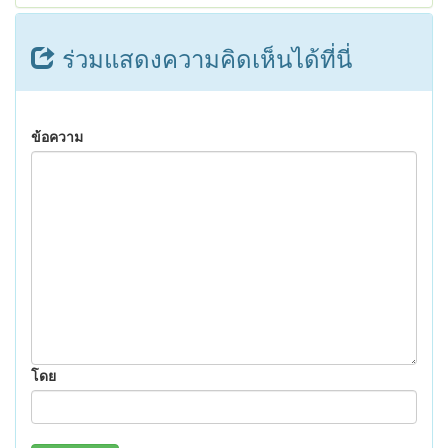
ร่วมแสดงความคิดเห็นได้ที่นี่
ข้อความ
โดย