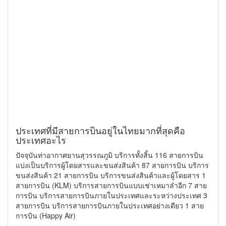
ประเทศที่มีสายการบินอยู่ในไทยมากที่สุดคือ
ประเทศอะไร
ปัจจุบันท่าอากาศยานสุวรรณภูมิ บริการทั้งสิ้น 116 สายการบิน
แบ่งเป็นบริการผู้โดยสารและขนส่งสินค้า 87 สายการบิน บริการ
ขนส่งสินค้า 21 สายการบิน บริการขนส่งสินค้าและผู้โดยสาร 1
สายการบิน (KLM) บริการสายการบินแบบเช่าเหมาลำอีก 7 สาย
การบิน บริการสายการบินภายในประเทศและระหว่างประเทศ 3
สายการบิน บริการสายการบินภายในประเทศอย่างเดียว 1 สาย
การบิน (Happy Air)