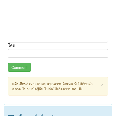
โดย
Comment
×
แจ้งเตือน!
เราสนับสนุนทุกความคิดเห็น ที่ ใช้ถ้อยคำ
สุภาพ ไม่ละเมิดผู้อื่น ไม่ก่อให้เกิดความขัดแย้ง