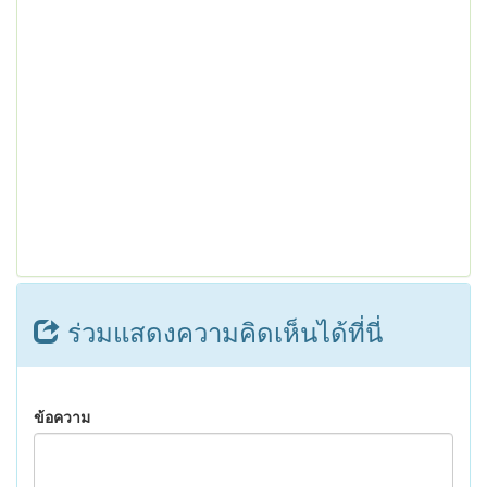
ร่วมแสดงความคิดเห็นได้ที่นี่
ข้อความ