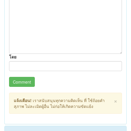
โดย
Comment
×
แจ้งเตือน!
เราสนับสนุนทุกความคิดเห็น ที่ ใช้ถ้อยคำ
สุภาพ ไม่ละเมิดผู้อื่น ไม่ก่อให้เกิดความขัดแย้ง