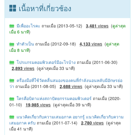
เนื้อหาที่เกี่ยวช้อง
มีเพื่ออะไรคะ
ถามเมื่อ (2013-05-12)
3,481
views
(
ดูล่าสุด
เมื่อ 6 นาที
)
ทำตัวเป็น
ถามเมื่อ (2012-09-18)
4,133
views
(
ดูล่าสุด
เมื่อ 8 นาที
)
โปรแกรมคอมพิวเตอร์มีอะไรบ้าง
ถามเมื่อ (2011-06-30)
2,893
views
(ดูล่าสุดเมื่อ 33 นาที)
ครื่องมือที่ใช้วัดคลื่นสมองของคนที่กำลังนอนหลับมีอักษรย่อ
ว่า
ถามเมื่อ (2011-08-05)
2,688
views
(ดูล่าสุดเมื่อ 33 นาที)
ใครคือบิดาแห่งสถาปัตยกรรมคอมพิวเตอร์
ถามเมื่อ (2020-
01-10)
19,985
views
(ดูล่าสุดเมื่อ 39 นาที)
แนวคิดเกี่ยวกับความเสมอภาค อยากรู้ แนวคิดเกี่ยวกับความ
เสมอภาค ครับ
ถามเมื่อ (2011-07-14)
2,780
views
(ดูล่าสุด
เมื่อ 41 นาที)