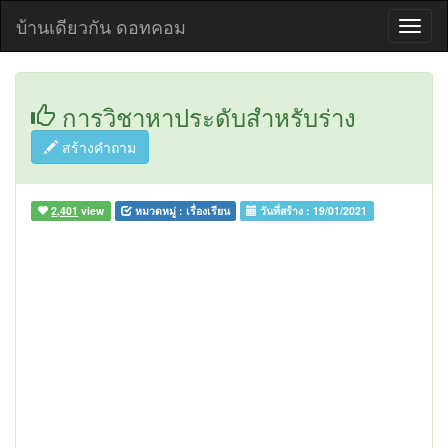
บ้านเดียวกัน ดอทคอม
การวิชาหาประดับสำหรับร่าง
สร้างคำถาม
2,401
view
หมวดหมู่ :
เรื่องเรียน
วันที่สร้าง :
19/01/2021