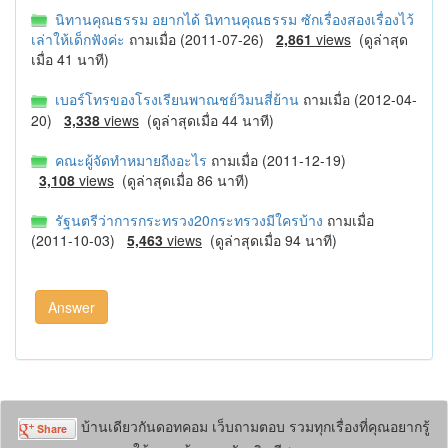
นิทานคุณธรรม อยากได้ นิทานคุณธรรม ซักเรื่องสองเรื่องไว้
เล่าให้เด็กฟังค่ะ
ถามเมื่อ (2011-07-26)
2,861
views
(ดูล่าสุด
เมื่อ 41 นาที)
เบอร์โทรของโรงเรียนพาณชย์วิมนสี่ย้าน
ถามเมื่อ (2012-04-
20)
3,338
views
(ดูล่าสุดเมื่อ 44 นาที)
คณะผู้จัดทำหมายถีงอะไร
ถามเมื่อ (2011-12-19)
3,108
views
(ดูล่าสุดเมื่อ 86 นาที)
รัฐนตรีว่าการกระทรวง20กระทรวงมีใครบ้าง
ถามเมื่อ
(2011-10-03)
5,463
views
(ดูล่าสุดเมื่อ 94 นาที)
บ้านเดียวกันดอทคอม เว็บถามตอบ รวมทุกเรื่องที่คุณอยากรู้