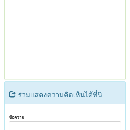
ร่วมแสดงความคิดเห็นได้ที่นี่
ข้อความ