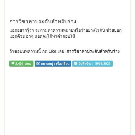
การวิชาหาประดับสำหรับร่าง
แอดอยากรู้ว่า จะถามหาความหมายหรือว่าอย่างไรคับ ช่วยบอก
แอดด้วย ฮ่าๆ แอดจะได้หาคำตอบให้
ถ้าชอบบทความนี้ กด Like เลย :
การวิชาหาประดับสำหรับร่าง
2,401
view
หมวดหมู่ :
เรื่องเรียน
วันที่สร้าง :
19/01/2021