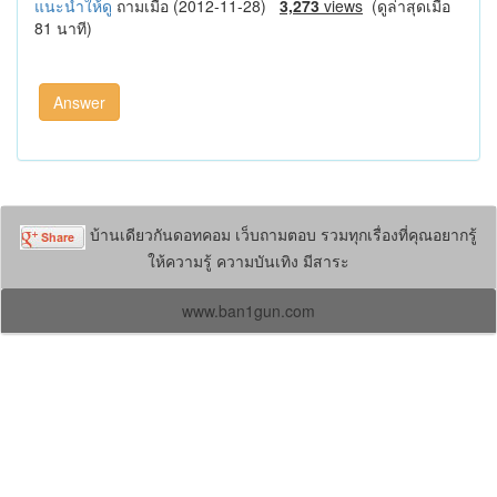
แนะนำให้ดู
ถามเมื่อ (2012-11-28)
3,273
views
(ดูล่าสุดเมื่อ
81 นาที)
บ้านเดียวกันดอทคอม เว็บถามตอบ รวมทุกเรื่องที่คุณอยากรู้
ให้ความรู้ ความบันเทิง มีสาระ
www.ban1gun.com