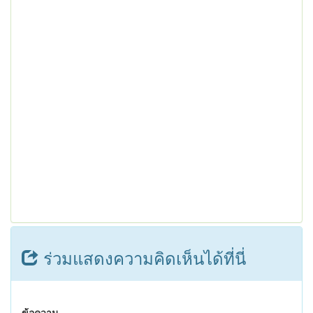
ร่วมแสดงความคิดเห็นได้ที่นี่
ข้อความ