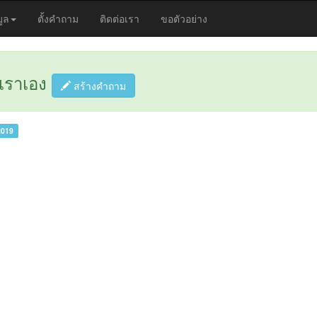
มูล
ตั้งคำถาม
ติดต่อเรา
ขอตัวอย่าง
วเราเอง
สร้างคำถาม
2019