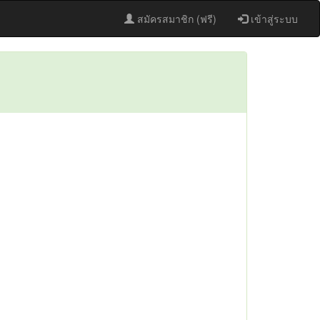
สมัครสมาชิก (ฟรี)
เข้าสู่ระบบ