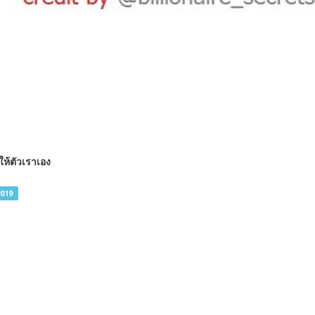
ให้ตัวเราเอง
2019