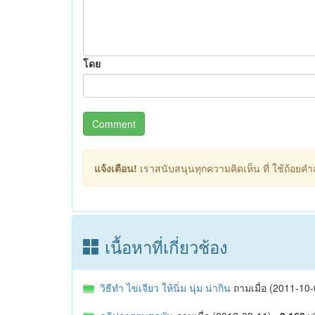
โดย
Comment
แจ้งเตือน!
เราสนับสนุนทุกความคิดเห็น ที่ ใช้ถ้อยคำสุ
เนื้อหาที่เกี่ยวช้อง
วิธีทำ ไข่เจียว ให้นิ่ม นุ่ม น่ากิน
ถามเมื่อ (2011-1