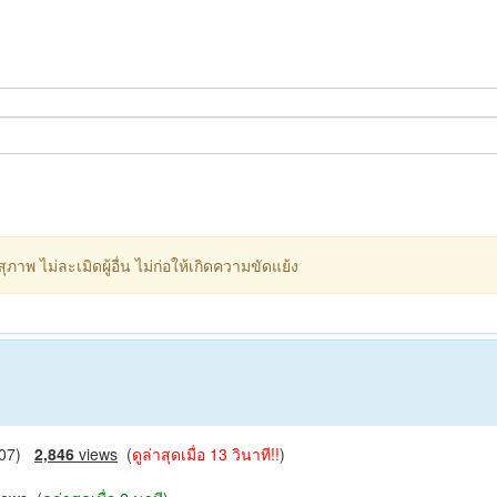
ภาพ ไม่ละเมิดผู้อื่น ไม่ก่อให้เกิดความขัดแย้ง
0-07)
2,846
views
(
ดูล่าสุดเมื่อ 13 วินาที!!
)