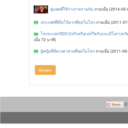
คู่แฝดที่ใช้ร่างกายร่วมกัน
ถามเมื่อ (2014-0
ประเทศที่มีจิงโจ้มากที่สุดในโลก
ถามเมื่อ (2011-
โลกจะแตกปี2012จริงหรือเปล่าึครับและมีโอกาสเกิ
เมื่อ 72 นาที)
ผู้หญิงที่มีดวงตาสวยที่สุดในโลก
ถามเมื่อ (2011-0
บ้