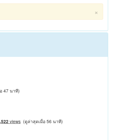
×
่อ 47 นาที)
,522
views
(ดูล่าสุดเมื่อ 56 นาที)