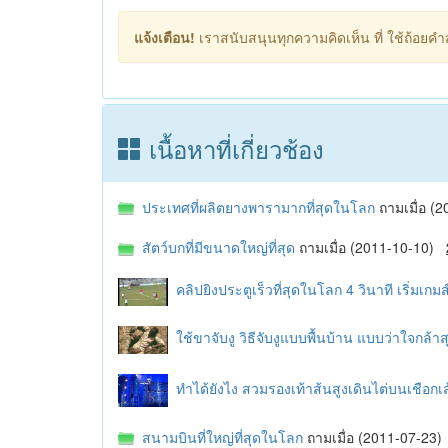
แจ้งเตือน!
เราสนับสนุนทุกความคิดเห็น ที่ ใช้ถ้อยคำสุ
เนื้อหาที่เกี่ยวช้อง
ประเทศที่ผลิตยางพารามากที่สุดในโลก
ถามเมื่อ 
สัตว์บกที่มีขนาดใหญ่ที่สุด
ถามเมื่อ (2011-10-10)
คลิปยิงประตูเร็วที่สุดในโลก 4 วินาที เริ่มเกม
ใช้ขาจับงู วิธีจับงูแบบพื้นบ้าน แบบว่าใจกล้า
ทำได้ยังไง สวมรองเท้าส้นสูงเดินไต่บนเชือกเ
สนามบินที่ใหญ่ที่สุดในโลก
ถามเมื่อ (2011-07-23