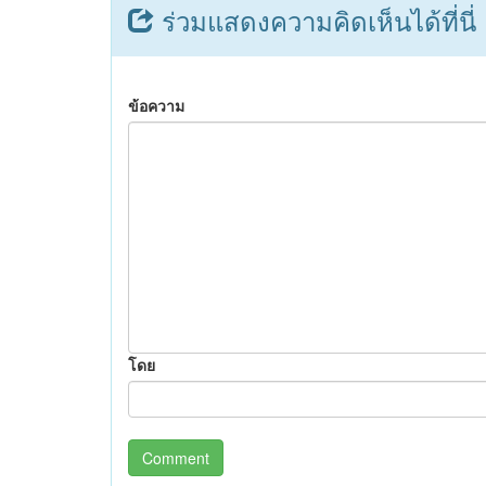
ร่วมแสดงความคิดเห็นได้ที่นี่
ข้อความ
โดย
Comment