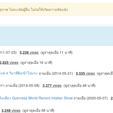
ภาพ ไม่ละเมิดผู้อื่น ไม่ก่อให้เกิดความขัดแย้ง
(2011-07-23)
5,238
views
(ดูล่าสุดเมื่อ 11 นาที)
2,825
views
(ดูล่าสุดเมื่อ 16 นาที)
ส์แค่ 4 วินาทียิงเข้าไปแระ
ถามเมื่อ (2014-05-21)
5,535
views
(ดูล่าสุดเมื
สุดๆ
ถามเมื่อ (2014-05-08)
3,377
views
(ดูล่าสุดเมื่อ 48 นาที)
ส้นเดียว Guinness World Record Intalian Show
ถามเมื่อ (2020-05-07)
2
)
3,248
views
(ดูล่าสุดเมื่อ 58 นาที)