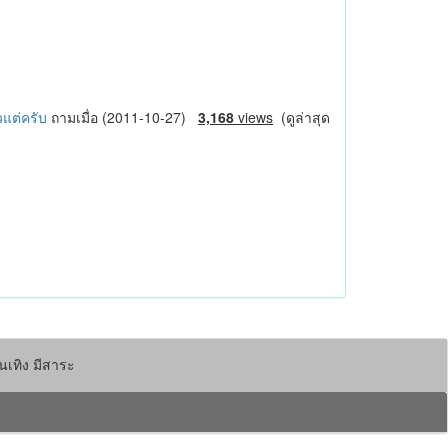
วแต่ครับ
ถามเมื่อ (2011-10-27)
3,168
views
(ดูล่าสุด
นเทิง มีสาระ