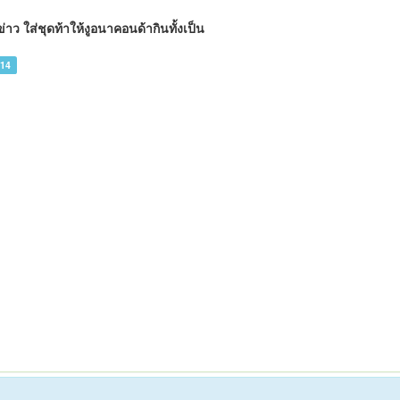
ข่าว ใส่ชุดท้าให้งูอนาคอนด้ากินทั้งเป็น
014