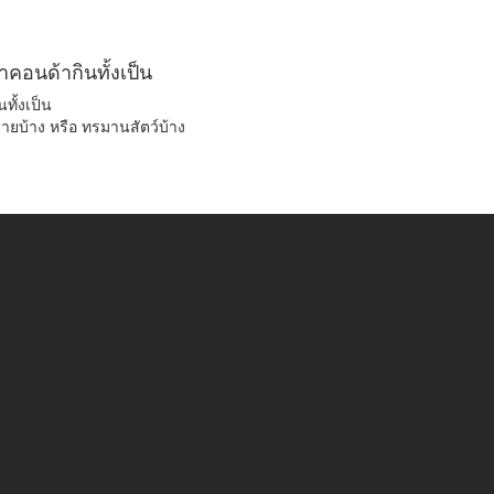
นาคอนด้ากินทั้งเป็น
ทั้งเป็น
ตรายบ้าง หรือ ทรมานสัตว์บ้าง