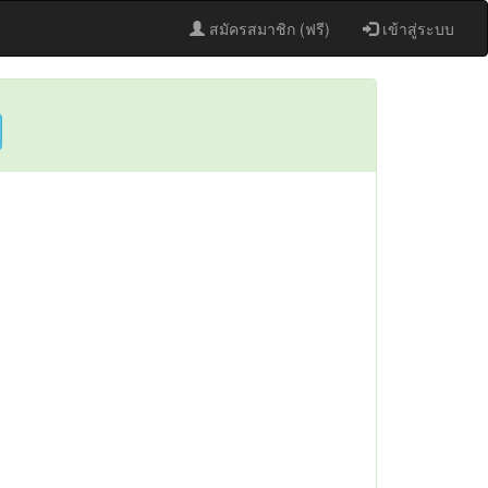
สมัครสมาชิก (ฟรี)
เข้าสู่ระบบ